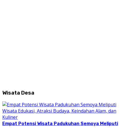
Wisata Desa
Empat Potensi Wisata Padukuhan Semoya Meliputi