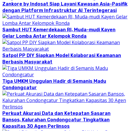
Zankore by Indosat Siap Layani Kawasan Asia-Pasifik
dengan Platform Infrastruktur AI Terintegerasi
Sambut HUT Kemerdekaan RI, Muda-mudi Kayen
Gelar Lomba Antar Kelompok Ronda
Satpol PP DIY Siapkan Model Kolaborasi Keamanan
Berbasis Masyarakat
Tiga UMKM Unggulan Hadir di Semanis Madu
Condongcatur
Perkuat Akurasi Data dan Ketepatan Sasaran
Bansos, Kalurahan Condongcatur Tingkatkan
Kapasitas 30 Agen Perlinsos