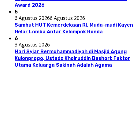
Award 2026
5
6 Agustus 2026
6 Agustus 2026
Sambut HUT Kemerdekaan RI, Muda-mudi Kayen
Gelar Lomba Antar Kelompok Ronda
6
3 Agustus 2026
Hari Syiar Bermuhammadiyah di Masjid Agung
Kulonprogo, Ustadz Khoiruddin Bashori: Faktor
Utama Keluarga Sakinah Adalah Agama