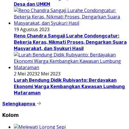
Desa dan UMKM
19 Agustus 2023
Reno Chandra Sangaji Lurahe Condongcatur:
Bekerja Keras, Nikmati Proses, Dengarkan Suara
Masyarakat, dan Syukuri Hasil
2 Mei 2023
2 Mei 2023
Lurah Bendung Didik Rubiyanto: Berdayakan
Ekonomi Warga Kembangkan Kawasan Lumbung
Mataraman
Selengkapnya
Kolom