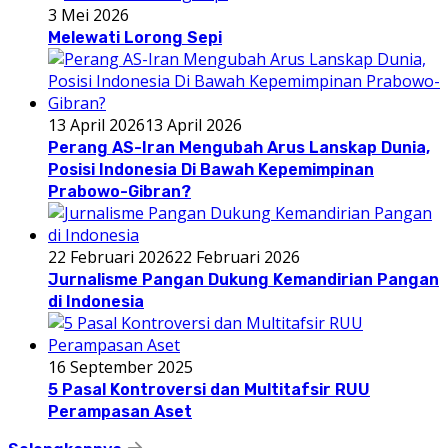
3 Mei 2026
Melewati Lorong Sepi
13 April 2026
13 April 2026
Perang AS-Iran Mengubah Arus Lanskap Dunia,
Posisi Indonesia Di Bawah Kepemimpinan
Prabowo-Gibran?
22 Februari 2026
22 Februari 2026
Jurnalisme Pangan Dukung Kemandirian Pangan
di Indonesia
16 September 2025
5 Pasal Kontroversi dan Multitafsir RUU
Perampasan Aset