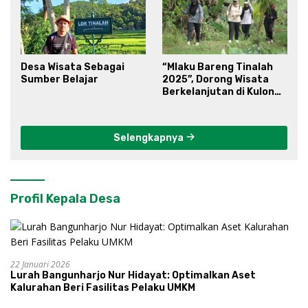
Desa Wisata Sebagai
“Mlaku Bareng Tinalah
Sumber Belajar
2025”, Dorong Wisata
Berkelanjutan di Kulon
Progo
Selengkapnya
Profil Kepala Desa
22 Januari 2026
Lurah Bangunharjo Nur Hidayat: Optimalkan Aset
Kalurahan Beri Fasilitas Pelaku UMKM