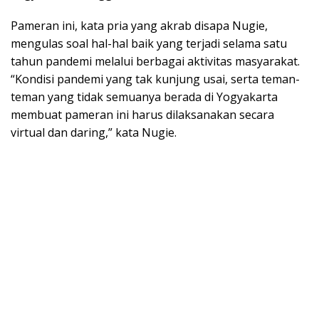
Pameran ini, kata pria yang akrab disapa Nugie,
mengulas soal hal-hal baik yang terjadi selama satu
tahun pandemi melalui berbagai aktivitas masyarakat.
“Kondisi pandemi yang tak kunjung usai, serta teman-
teman yang tidak semuanya berada di Yogyakarta
membuat pameran ini harus dilaksanakan secara
virtual dan daring,” kata Nugie.