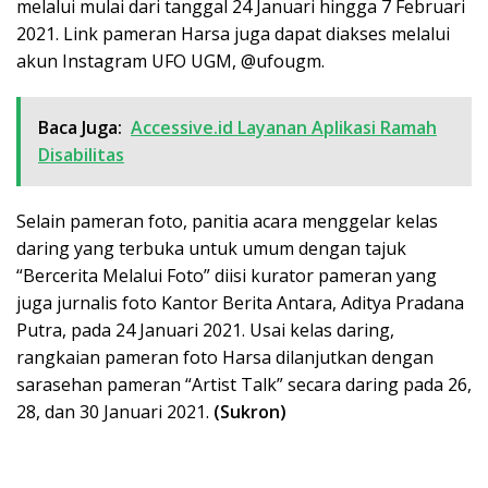
melalui mulai dari tanggal 24 Januari hingga 7 Februari
2021. Link pameran Harsa juga dapat diakses melalui
akun Instagram UFO UGM, @ufougm.
Baca Juga:
Accessive.id Layanan Aplikasi Ramah
Disabilitas
Selain pameran foto, panitia acara menggelar kelas
daring yang terbuka untuk umum dengan tajuk
“Bercerita Melalui Foto” diisi kurator pameran yang
juga jurnalis foto Kantor Berita Antara, Aditya Pradana
Putra, pada 24 Januari 2021. Usai kelas daring,
rangkaian pameran foto Harsa dilanjutkan dengan
sarasehan pameran “Artist Talk” secara daring pada 26,
28, dan 30 Januari 2021.
(Sukron)