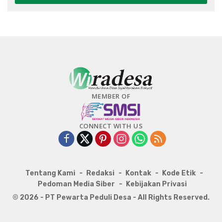
MEMBER OF
CONNECT WITH US
Tentang Kami
Redaksi
Kontak
Kode Etik
Pedoman Media Siber
Kebijakan Privasi
© 2026 - PT Pewarta Peduli Desa - All Rights Reserved.