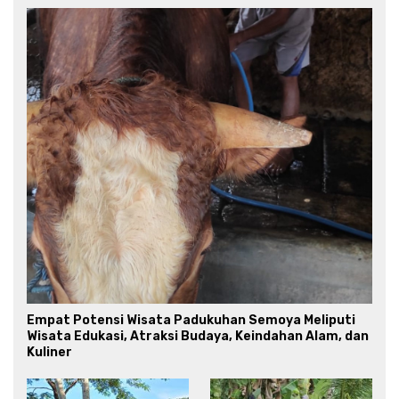
Empat Potensi Wisata Padukuhan Semoya Meliputi
Wisata Edukasi, Atraksi Budaya, Keindahan Alam, dan
Kuliner