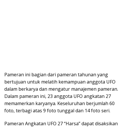
Pameran ini bagian dari pameran tahunan yang
bertujuan untuk melatih kemampuan anggota UFO
dalam berkarya dan mengatur manajemen pameran.
Dalam pameran ini, 23 anggota UFO angkatan 27
memamerkan karyanya. Keseluruhan berjumlah 60
foto, terbagi atas 9 foto tunggal dan 14 foto seri.
Pameran Angkatan UFO 27 “Harsa” dapat disaksikan