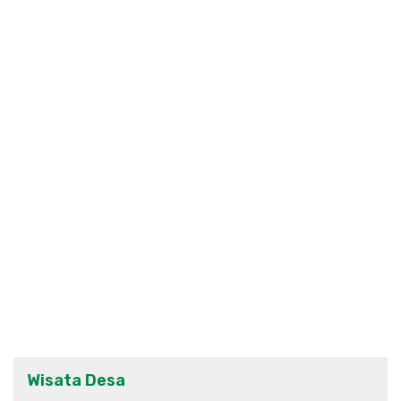
Wisata Desa