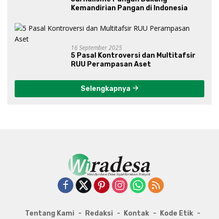
Kemandirian Pangan di Indonesia
16 September 2025
5 Pasal Kontroversi dan Multitafsir
RUU Perampasan Aset
Selengkapnya
Tentang Kami
Redaksi
Kontak
Kode Etik