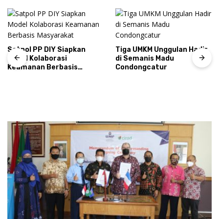
Satpol PP DIY Siapkan
Tiga UMKM Unggulan Hadir
Model Kolaborasi
di Semanis Madu
Keamanan Berbasis
Condongcatur
Masyarakat