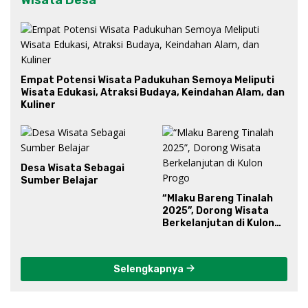
Empat Potensi Wisata Padukuhan Semoya Meliputi
Wisata Edukasi, Atraksi Budaya, Keindahan Alam, dan
Kuliner
Desa Wisata Sebagai
Sumber Belajar
“Mlaku Bareng Tinalah
2025”, Dorong Wisata
Berkelanjutan di Kulon
Progo
Selengkapnya