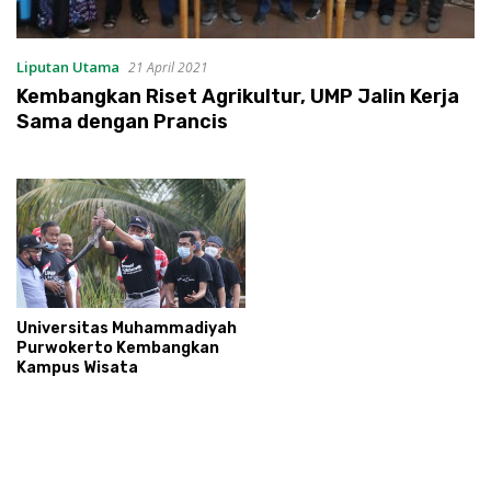
Liputan Utama
21 April 2021
Kembangkan Riset Agrikultur, UMP Jalin Kerja
Sama dengan Prancis
Universitas Muhammadiyah
Purwokerto Kembangkan
Kampus Wisata