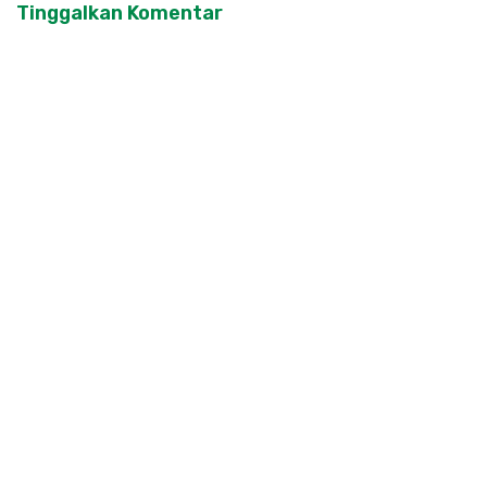
Tinggalkan Komentar