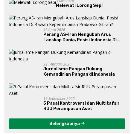
3 Mei 2026
Melewati Lorong Sepi
13 April 2026
Perang AS-Iran Mengubah Arus
Lanskap Dunia, Posisi Indonesia Di
Bawah Kepemimpinan Prabowo-
Gibran?
22 Februari 2026
Jurnalisme Pangan Dukung
Kemandirian Pangan di Indonesia
16 September 2025
5 Pasal Kontroversi dan Multitafsir
RUU Perampasan Aset
Selengkapnya