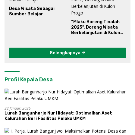
Desa Wisata Sebagai
Sumber Belajar
“Mlaku Bareng Tinalah
2025”, Dorong Wisata
Berkelanjutan di Kulon
Progo
Selengkapnya
Profil Kepala Desa
22 Januari 2026
Lurah Bangunharjo Nur Hidayat: Optimalkan Aset
Kalurahan Beri Fasilitas Pelaku UMKM