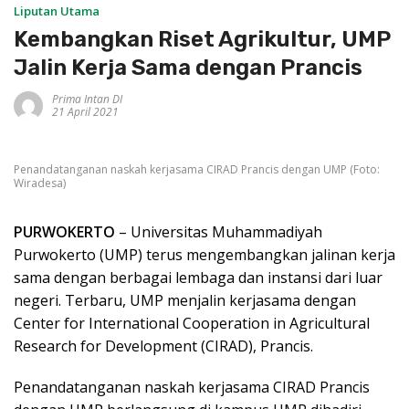
Liputan Utama
Kembangkan Riset Agrikultur, UMP
Jalin Kerja Sama dengan Prancis
Prima Intan DI
21 April 2021
Penandatanganan naskah kerjasama CIRAD Prancis dengan UMP (Foto:
Wiradesa)
PURWOKERTO
– Universitas Muhammadiyah
Purwokerto (UMP) terus mengembangkan jalinan kerja
sama dengan berbagai lembaga dan instansi dari luar
negeri. Terbaru, UMP menjalin kerjasama dengan
Center for International Cooperation in Agricultural
Research for Development (CIRAD), Prancis.
Penandatanganan naskah kerjasama CIRAD Prancis