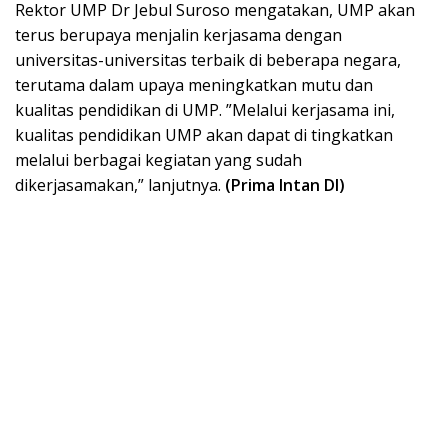
Rektor UMP Dr Jebul Suroso mengatakan, UMP akan
terus berupaya menjalin kerjasama dengan
universitas-universitas terbaik di beberapa negara,
terutama dalam upaya meningkatkan mutu dan
kualitas pendidikan di UMP. ”Melalui kerjasama ini,
kualitas pendidikan UMP akan dapat di tingkatkan
melalui berbagai kegiatan yang sudah
dikerjasamakan,” lanjutnya.
(Prima Intan DI)