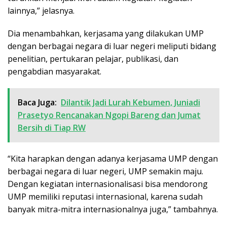
lainnya,” jelasnya.
Dia menambahkan, kerjasama yang dilakukan UMP
dengan berbagai negara di luar negeri meliputi bidang
penelitian, pertukaran pelajar, publikasi, dan
pengabdian masyarakat.
Baca Juga:
Dilantik Jadi Lurah Kebumen, Juniadi
Prasetyo Rencanakan Ngopi Bareng dan Jumat
Bersih di Tiap RW
“Kita harapkan dengan adanya kerjasama UMP dengan
berbagai negara di luar negeri, UMP semakin maju.
Dengan kegiatan internasionalisasi bisa mendorong
UMP memiliki reputasi internasional, karena sudah
banyak mitra-mitra internasionalnya juga,” tambahnya.