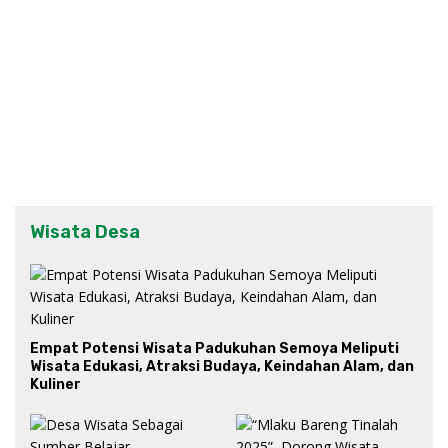
Wisata Desa
Empat Potensi Wisata Padukuhan Semoya Meliputi
Wisata Edukasi, Atraksi Budaya, Keindahan Alam, dan
Kuliner