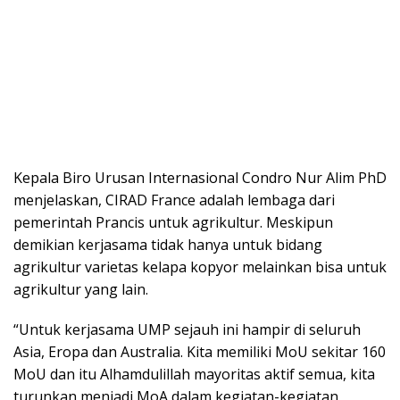
Kepala Biro Urusan Internasional Condro Nur Alim PhD
menjelaskan, CIRAD France adalah lembaga dari
pemerintah Prancis untuk agrikultur. Meskipun
demikian kerjasama tidak hanya untuk bidang
agrikultur varietas kelapa kopyor melainkan bisa untuk
agrikultur yang lain.
“Untuk kerjasama UMP sejauh ini hampir di seluruh
Asia, Eropa dan Australia. Kita memiliki MoU sekitar 160
MoU dan itu Alhamdulillah mayoritas aktif semua, kita
turunkan menjadi MoA dalam kegiatan-kegiatan