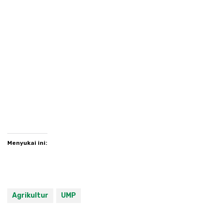
Menyukai ini:
Agrikultur
UMP