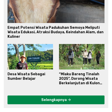
Empat Potensi Wisata Padukuhan Semoya Meliputi
Wisata Edukasi, Atraksi Budaya, Keindahan Alam, dan
Kuliner
Desa Wisata Sebagai
“Mlaku Bareng Tinalah
Sumber Belajar
2025”, Dorong Wisata
Berkelanjutan di Kulon
Progo
Selengkapnya