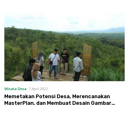
Wisata Desa
7 April 2022
Memetakan Potensi Desa, Merencanakan
MasterPlan, dan Membuat Desain Gambar
Potensi Wisata Desa