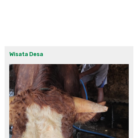
Wisata Desa