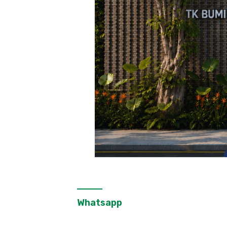
Whatsapp