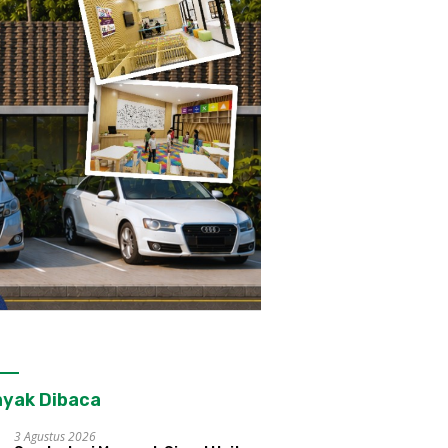
yak Dibaca
3 Agustus 2026