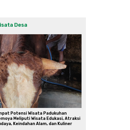
isata Desa
mpat Potensi Wisata Padukuhan
moya Meliputi Wisata Edukasi, Atraksi
daya, Keindahan Alam, dan Kuliner