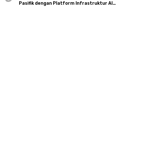
Pasifik dengan Platform Infrastruktur AI
Terintegerasi