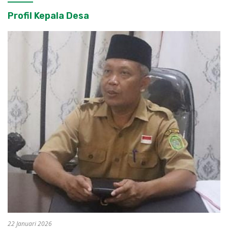
Profil Kepala Desa
22 Januari 2026