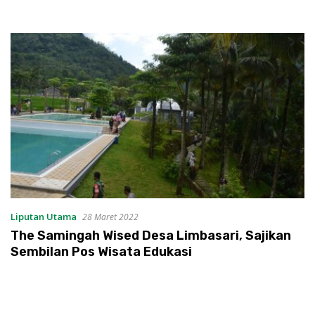
Liputan Utama
28 Maret 2022
The Samingah Wised Desa Limbasari, Sajikan
Sembilan Pos Wisata Edukasi