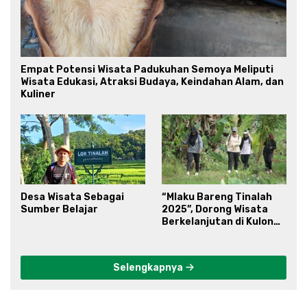
Empat Potensi Wisata Padukuhan Semoya Meliputi
Wisata Edukasi, Atraksi Budaya, Keindahan Alam, dan
Kuliner
Desa Wisata Sebagai
“Mlaku Bareng Tinalah
Sumber Belajar
2025”, Dorong Wisata
Berkelanjutan di Kulon
Progo
Selengkapnya