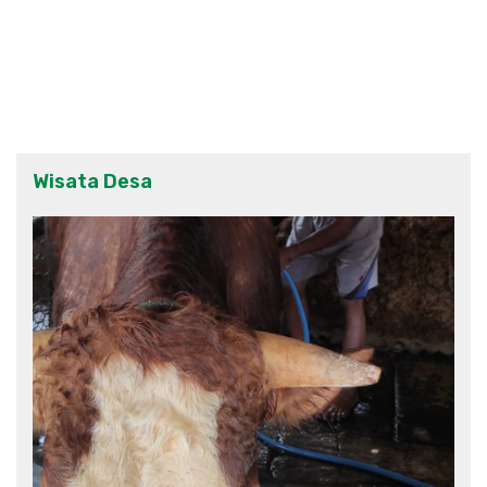
Wisata Desa