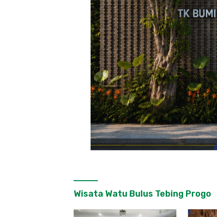
Wisata Watu Bulus Tebing Progo