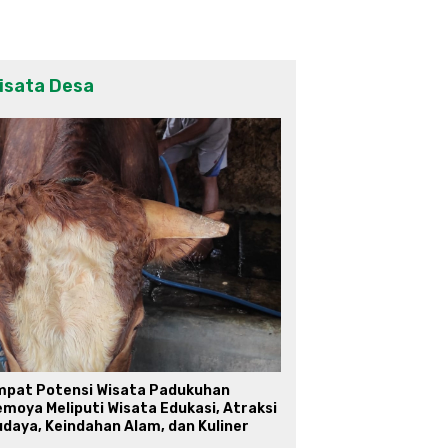
isata Desa
mpat Potensi Wisata Padukuhan
moya Meliputi Wisata Edukasi, Atraksi
daya, Keindahan Alam, dan Kuliner