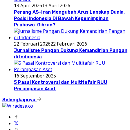
13 April 2026
13 April 2026
Perang AS-Iran Mengubah Arus Lanskap Dunia,
Posisi Indonesia Di Bawah Kepemimpinan
Prabowo-Gibran?
22 Februari 2026
22 Februari 2026
Jurnalisme Pangan Dukung Kemandirian Pangan
di Indonesia
16 September 2025
5 Pasal Kontroversi dan Multitafsir RUU
Perampasan Aset
Selengkapnya