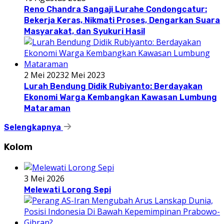
Reno Chandra Sangaji Lurahe Condongcatur:
Bekerja Keras, Nikmati Proses, Dengarkan Suara
Masyarakat, dan Syukuri Hasil
2 Mei 2023
2 Mei 2023
Lurah Bendung Didik Rubiyanto: Berdayakan
Ekonomi Warga Kembangkan Kawasan Lumbung
Mataraman
Selengkapnya
Kolom
3 Mei 2026
Melewati Lorong Sepi