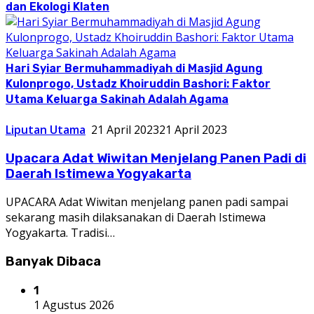
dan Ekologi Klaten
Hari Syiar Bermuhammadiyah di Masjid Agung
Kulonprogo, Ustadz Khoiruddin Bashori: Faktor
Utama Keluarga Sakinah Adalah Agama
Liputan Utama
21 April 2023
21 April 2023
Upacara Adat Wiwitan Menjelang Panen Padi di
Daerah Istimewa Yogyakarta
UPACARA Adat Wiwitan menjelang panen padi sampai
sekarang masih dilaksanakan di Daerah Istimewa
Yogyakarta. Tradisi…
Banyak Dibaca
1
1 Agustus 2026