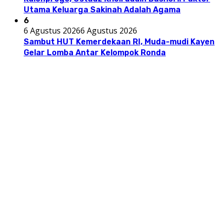
Utama Keluarga Sakinah Adalah Agama
6
6 Agustus 2026
6 Agustus 2026
Sambut HUT Kemerdekaan RI, Muda-mudi Kayen
Gelar Lomba Antar Kelompok Ronda