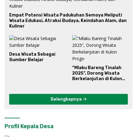
Empat Potensi Wisata Padukuhan Semoya Meliputi
Wisata Edukasi, Atraksi Budaya, Keindahan Alam, dan
Kuliner
Desa Wisata Sebagai
Sumber Belajar
“Mlaku Bareng Tinalah
2025”, Dorong Wisata
Berkelanjutan di Kulon
Progo
Selengkapnya
Profil Kepala Desa