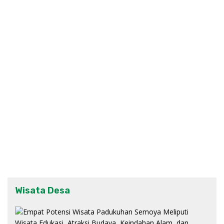
Wisata Desa