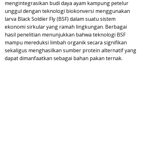
mengintegrasikan budi daya ayam kampung petelur
unggul dengan teknologi biokonversi menggunakan
larva Black Soldier Fly (BSF) dalam suatu sistem
ekonomi sirkular yang ramah lingkungan. Berbagai
hasil penelitian menunjukkan bahwa teknologi BSF
mampu mereduksi limbah organik secara signifikan
sekaligus menghasilkan sumber protein alternatif yang
dapat dimanfaatkan sebagai bahan pakan ternak.