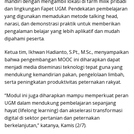
mandiri dengan mengambil lokasi di farm milik pribadi
dan lingkungan Fapet UGM. Pendekatan pembelajaran
yang digunakan memadukan metode talking head,
narasi, dan demonstrasi praktik untuk memberikan
pengalaman belajar yang lebih aplikatif dan mudah
dipahami peserta.
Ketua tim, Ikhwan Hadianto, S.Pt., M.Sc., menyampaikan
bahwa pengembangan MOOC ini diharapkan dapat
menjadi media diseminasi teknologi tepat guna yang
mendukung kemandirian pakan, pengelolaan limbah,
serta peningkatan produktivitas peternakan rakyat.
“Modul ini juga diharapkan mampu memperkuat peran
UGM dalam mendukung pembelajaran sepanjang
hayat (lifelong learning) dan akselerasi transformasi
digital di sektor pertanian dan peternakan
berkelanjutan,” katanya, Kamis (2/7).