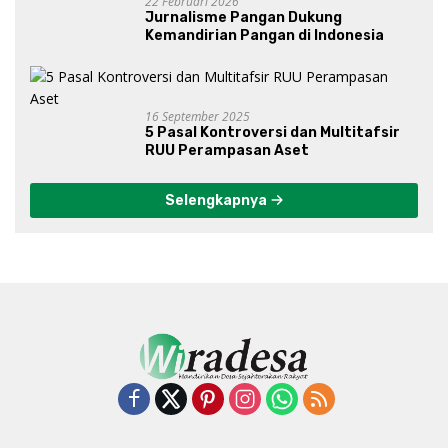
22 Februari 2026
Jurnalisme Pangan Dukung
Kemandirian Pangan di Indonesia
16 September 2025
5 Pasal Kontroversi dan Multitafsir
RUU Perampasan Aset
Selengkapnya