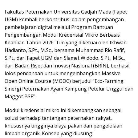
Fakultas Peternakan Universitas Gadjah Mada (Fapet
UGM) kembali berkontribusi dalam pengembangan
pembelajaran digital melalui Program Bantuan
Pengembangan Modul Kredensial Mikro Berbasis
Keahlian Tahun 2026. Tim yang diketuai oleh Ikhwan
Hadianto, S.Pt., M.Sc., bersama Muhammad Rio Rafif,
S.Pt., dari Fapet UGM dan Slamet Widodo, S.Pt., M.Sc.,
dari Badan Riset dan Inovasi Nasional (BRIN), berhasil
lolos pendanaan untuk mengembangkan Massive
Open Online Course (MOOC) berjudul “Eco-Farming:
Sinergi Peternakan Ayam Kampung Petelur Unggul dan
Maggot BSF”.
Modul kredensial mikro ini dikembangkan sebagai
solusi terhadap tantangan peternakan rakyat,
khususnya tingginya biaya pakan dan pengelolaan
limbah organik. Konsep yang diusung