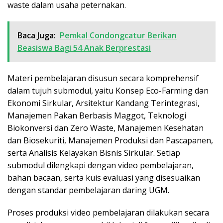
waste dalam usaha peternakan.
Baca Juga:
Pemkal Condongcatur Berikan
Beasiswa Bagi 54 Anak Berprestasi
Materi pembelajaran disusun secara komprehensif
dalam tujuh submodul, yaitu Konsep Eco-Farming dan
Ekonomi Sirkular, Arsitektur Kandang Terintegrasi,
Manajemen Pakan Berbasis Maggot, Teknologi
Biokonversi dan Zero Waste, Manajemen Kesehatan
dan Biosekuriti, Manajemen Produksi dan Pascapanen,
serta Analisis Kelayakan Bisnis Sirkular. Setiap
submodul dilengkapi dengan video pembelajaran,
bahan bacaan, serta kuis evaluasi yang disesuaikan
dengan standar pembelajaran daring UGM.
Proses produksi video pembelajaran dilakukan secara