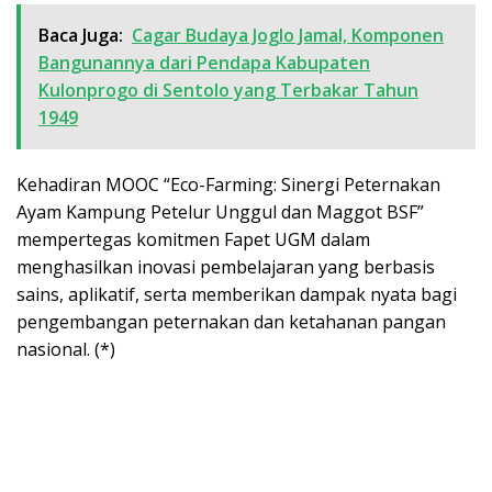
Baca Juga:
Cagar Budaya Joglo Jamal, Komponen
Bangunannya dari Pendapa Kabupaten
Kulonprogo di Sentolo yang Terbakar Tahun
1949
Kehadiran MOOC “Eco-Farming: Sinergi Peternakan
Ayam Kampung Petelur Unggul dan Maggot BSF”
mempertegas komitmen Fapet UGM dalam
menghasilkan inovasi pembelajaran yang berbasis
sains, aplikatif, serta memberikan dampak nyata bagi
pengembangan peternakan dan ketahanan pangan
nasional. (*)