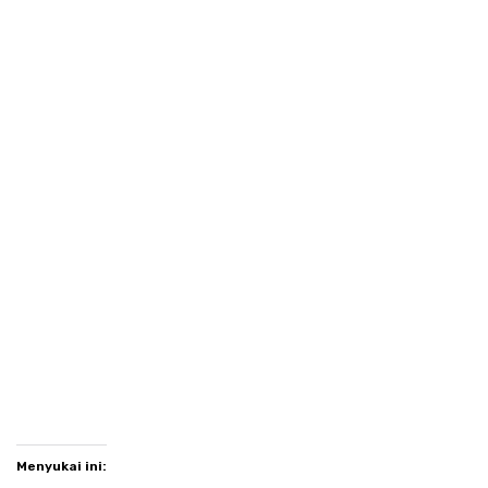
Menyukai ini: