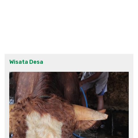
Wisata Desa