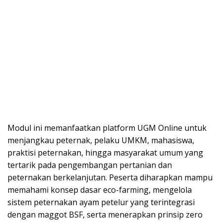
Modul ini memanfaatkan platform UGM Online untuk
menjangkau peternak, pelaku UMKM, mahasiswa,
praktisi peternakan, hingga masyarakat umum yang
tertarik pada pengembangan pertanian dan
peternakan berkelanjutan. Peserta diharapkan mampu
memahami konsep dasar eco-farming, mengelola
sistem peternakan ayam petelur yang terintegrasi
dengan maggot BSF, serta menerapkan prinsip zero