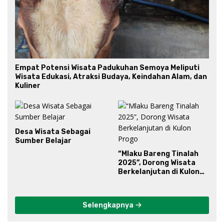
Empat Potensi Wisata Padukuhan Semoya Meliputi
Wisata Edukasi, Atraksi Budaya, Keindahan Alam, dan
Kuliner
Desa Wisata Sebagai
Sumber Belajar
“Mlaku Bareng Tinalah
2025”, Dorong Wisata
Berkelanjutan di Kulon
Progo
Selengkapnya