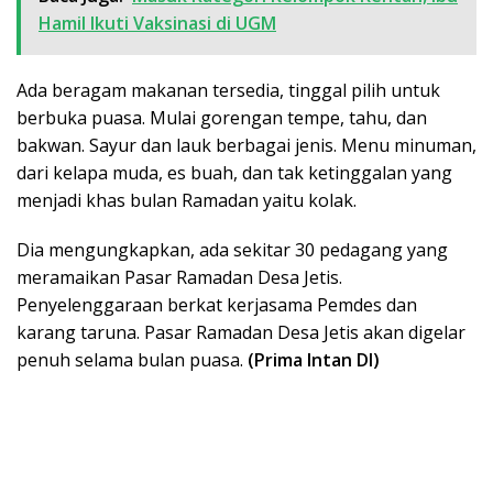
Hamil Ikuti Vaksinasi di UGM
Ada beragam makanan tersedia, tinggal pilih untuk
berbuka puasa. Mulai gorengan tempe, tahu, dan
bakwan. Sayur dan lauk berbagai jenis. Menu minuman,
dari kelapa muda, es buah, dan tak ketinggalan yang
menjadi khas bulan Ramadan yaitu kolak.
Dia mengungkapkan, ada sekitar 30 pedagang yang
meramaikan Pasar Ramadan Desa Jetis.
Penyelenggaraan berkat kerjasama Pemdes dan
karang taruna. Pasar Ramadan Desa Jetis akan digelar
penuh selama bulan puasa.
(Prima Intan DI)