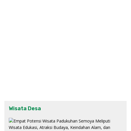
Wisata Desa