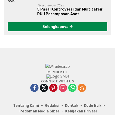
16 September 2025
5 Pasal Kontroversi dan Multitafsir
RUU Perampasan Aset
Selengkapnya
MEMBER OF
CONNECT WITH US
Tentang Kami
Redaksi
Kontak
Kode Etik
Pedoman Media Siber
Kebijakan Privasi