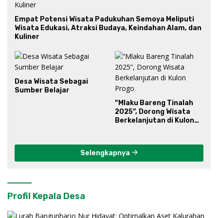
Empat Potensi Wisata Padukuhan Semoya Meliputi
Wisata Edukasi, Atraksi Budaya, Keindahan Alam, dan
Kuliner
Desa Wisata Sebagai
Sumber Belajar
“Mlaku Bareng Tinalah
2025”, Dorong Wisata
Berkelanjutan di Kulon
Progo
Selengkapnya
Profil Kepala Desa