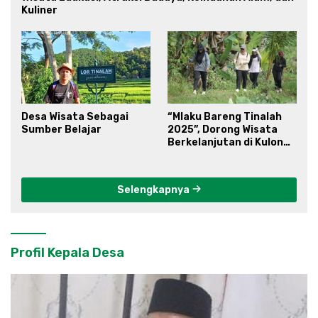
Kuliner
Desa Wisata Sebagai
“Mlaku Bareng Tinalah
Sumber Belajar
2025”, Dorong Wisata
Berkelanjutan di Kulon
Progo
Selengkapnya
Profil Kepala Desa