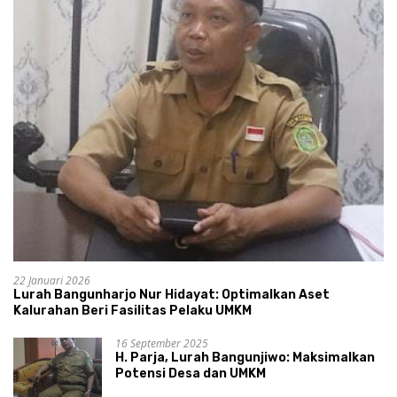
22 Januari 2026
Lurah Bangunharjo Nur Hidayat: Optimalkan Aset
Kalurahan Beri Fasilitas Pelaku UMKM
16 September 2025
H. Parja, Lurah Bangunjiwo: Maksimalkan
Potensi Desa dan UMKM