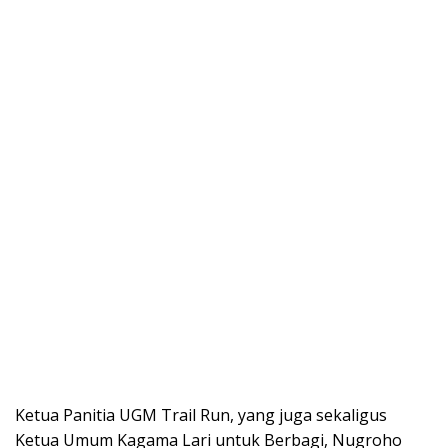
Ketua Panitia UGM Trail Run, yang juga sekaligus
Ketua Umum Kagama Lari untuk Berbagi, Nugroho