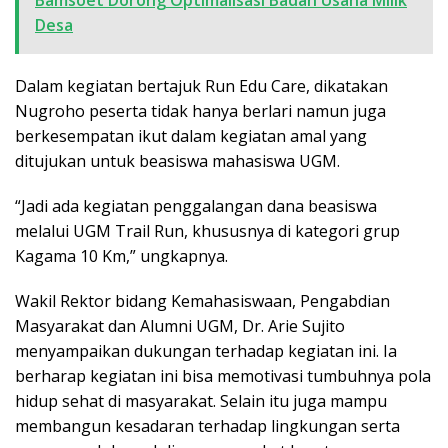
Desa
Dalam kegiatan bertajuk Run Edu Care, dikatakan
Nugroho peserta tidak hanya berlari namun juga
berkesempatan ikut dalam kegiatan amal yang
ditujukan untuk beasiswa mahasiswa UGM.
“Jadi ada kegiatan penggalangan dana beasiswa
melalui UGM Trail Run, khususnya di kategori grup
Kagama 10 Km,” ungkapnya.
Wakil Rektor bidang Kemahasiswaan, Pengabdian
Masyarakat dan Alumni UGM, Dr. Arie Sujito
menyampaikan dukungan terhadap kegiatan ini. Ia
berharap kegiatan ini bisa memotivasi tumbuhnya pola
hidup sehat di masyarakat. Selain itu juga mampu
membangun kesadaran terhadap lingkungan serta