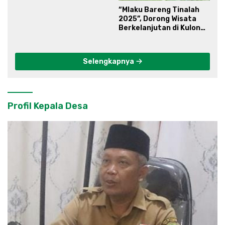
“Mlaku Bareng Tinalah
2025”, Dorong Wisata
Berkelanjutan di Kulon
Progo
Selengkapnya
Profil Kepala Desa