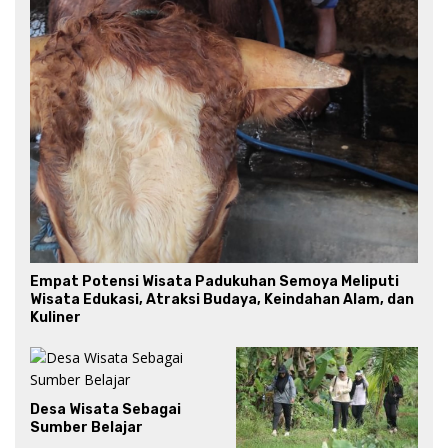
Empat Potensi Wisata Padukuhan Semoya Meliputi
Wisata Edukasi, Atraksi Budaya, Keindahan Alam, dan
Kuliner
Desa Wisata Sebagai
Sumber Belajar