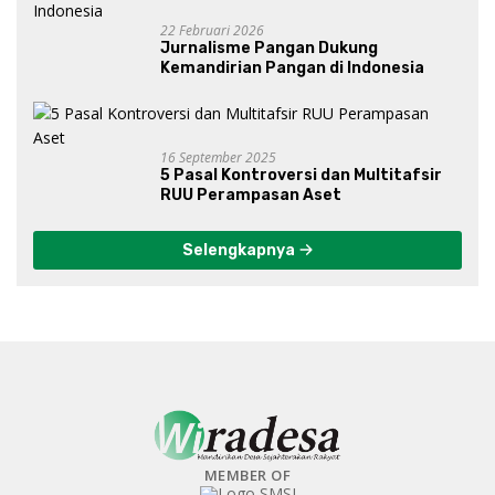
22 Februari 2026
Jurnalisme Pangan Dukung
Kemandirian Pangan di Indonesia
16 September 2025
5 Pasal Kontroversi dan Multitafsir
RUU Perampasan Aset
Selengkapnya
MEMBER OF