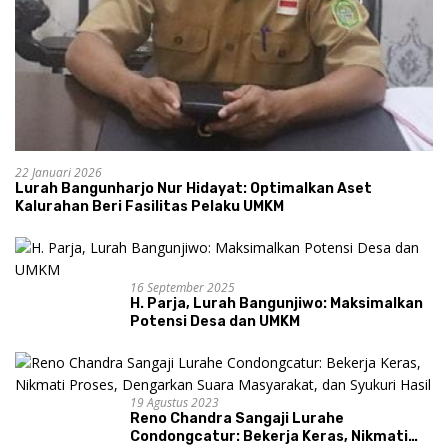
22 Januari 2026
Lurah Bangunharjo Nur Hidayat: Optimalkan Aset
Kalurahan Beri Fasilitas Pelaku UMKM
16 September 2025
H. Parja, Lurah Bangunjiwo: Maksimalkan
Potensi Desa dan UMKM
19 Agustus 2023
Reno Chandra Sangaji Lurahe
Condongcatur: Bekerja Keras, Nikmati