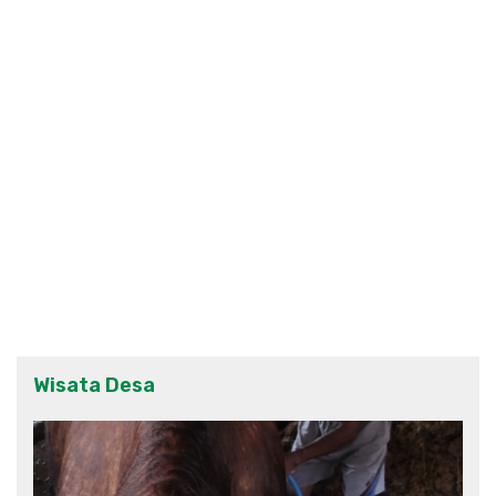
Wisata Desa