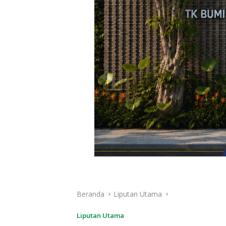
Beranda
Liputan Utama
Liputan Utama