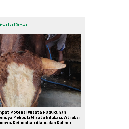
isata Desa
mpat Potensi Wisata Padukuhan
moya Meliputi Wisata Edukasi, Atraksi
daya, Keindahan Alam, dan Kuliner