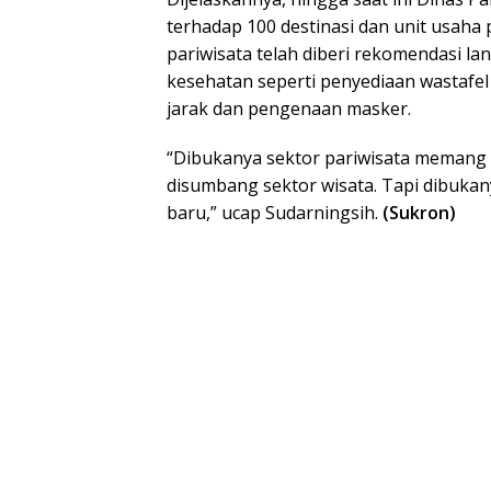
terhadap 100 destinasi dan unit usaha 
pariwisata telah diberi rekomendasi l
kesehatan seperti penyediaan wastafel
jarak dan pengenaan masker.
“Dibukanya sektor pariwisata memang 
disumbang sektor wisata. Tapi dibuka
baru,” ucap Sudarningsih.
(Sukron)