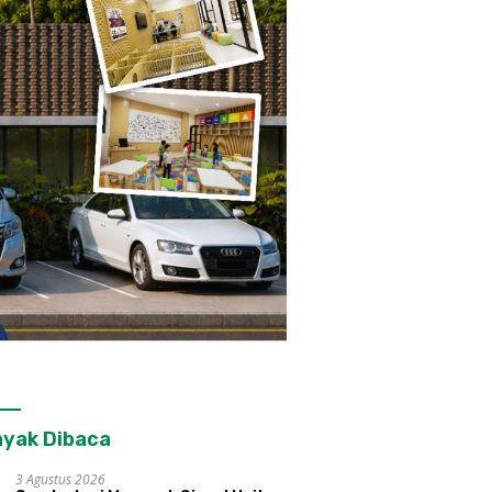
yak Dibaca
3 Agustus 2026