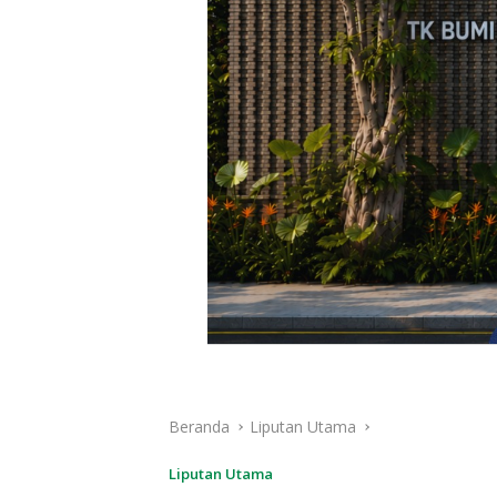
Beranda
Liputan Utama
Liputan Utama