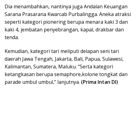
Dia menambahkan, nantinya juga Andalan Keuangan
Sarana Prasarana Kwarcab Purbalingga. Aneka atraksi
seperti kategori pionering berupa menara kaki 3 dan
kaki 4, jembatan penyebrangan, kapal, drakbar dan
tenda.
Kemudian, kategori tari meliputi delapan seni tari
daerah Jawa Tengah, Jakarta, Bali, Papua, Sulawesi,
Kalimantan, Sumatera, Maluku. “Serta kategori
ketangkasan berupa semaphore,kolone tongkat dan
parade umbul umbul,” lanjutnya.
(Prima Intan DI)