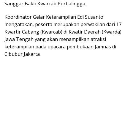
Sanggar Bakti Kwarcab Purbalingga.
Koordinator Gelar Keterampilan Edi Susanto
mengatakan, peserta merupakan perwakilan dari 17
Kwartir Cabang (Kwarcab) di Kwatir Daerah (Kwarda)
Jawa Tengah yang akan menampilkan atraksi
keterampilan pada upacara pembukaan Jamnas di
Cibubur Jakarta.