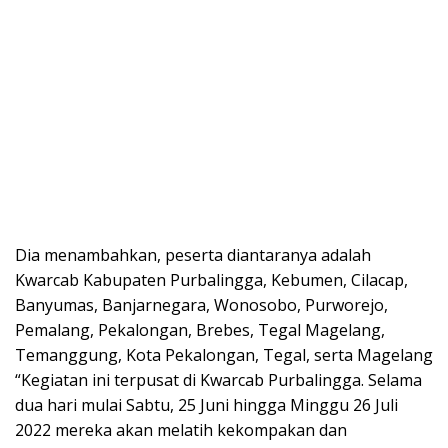
Dia menambahkan, peserta diantaranya adalah
Kwarcab Kabupaten Purbalingga, Kebumen, Cilacap,
Banyumas, Banjarnegara, Wonosobo, Purworejo,
Pemalang, Pekalongan, Brebes, Tegal Magelang,
Temanggung, Kota Pekalongan, Tegal, serta Magelang
“Kegiatan ini terpusat di Kwarcab Purbalingga. Selama
dua hari mulai Sabtu, 25 Juni hingga Minggu 26 Juli
2022 mereka akan melatih kekompakan dan