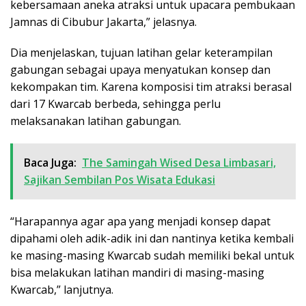
kebersamaan aneka atraksi untuk upacara pembukaan
Jamnas di Cibubur Jakarta,” jelasnya.
Dia menjelaskan, tujuan latihan gelar keterampilan
gabungan sebagai upaya menyatukan konsep dan
kekompakan tim. Karena komposisi tim atraksi berasal
dari 17 Kwarcab berbeda, sehingga perlu
melaksanakan latihan gabungan.
Baca Juga:
The Samingah Wised Desa Limbasari,
Sajikan Sembilan Pos Wisata Edukasi
“Harapannya agar apa yang menjadi konsep dapat
dipahami oleh adik-adik ini dan nantinya ketika kembali
ke masing-masing Kwarcab sudah memiliki bekal untuk
bisa melakukan latihan mandiri di masing-masing
Kwarcab,” lanjutnya.