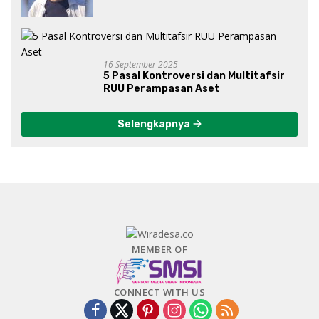
16 September 2025
5 Pasal Kontroversi dan Multitafsir
RUU Perampasan Aset
Selengkapnya
MEMBER OF
CONNECT WITH US