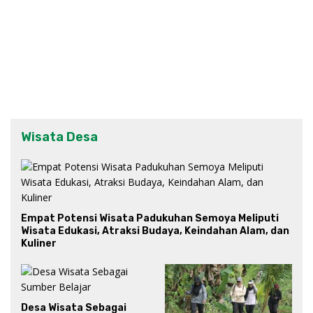
Wisata Desa
Empat Potensi Wisata Padukuhan Semoya Meliputi
Wisata Edukasi, Atraksi Budaya, Keindahan Alam, dan
Kuliner
Desa Wisata Sebagai