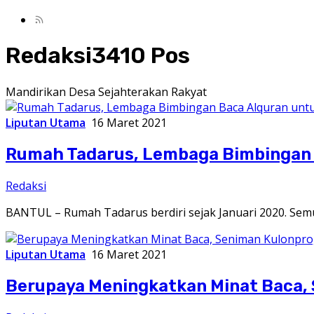
Redaksi
3410 Pos
Mandirikan Desa Sejahterakan Rakyat
Liputan Utama
16 Maret 2021
Rumah Tadarus, Lembaga Bimbingan 
Redaksi
BANTUL – Rumah Tadarus berdiri sejak Januari 2020. Sem
Liputan Utama
16 Maret 2021
Berupaya Meningkatkan Minat Baca, 