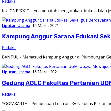
Redaksi
KULONPROGO – Ada pepatah mengatakan, buku adalah jend
Liputan Utama
16 Maret 2021
Kampung Anggur Sarana Edukasi Sek
Redaksi
BANTUL – Memasuki Kampung Anggur di Plumbungan Ged
Liputan Utama
16 Maret 2021
Gedung AGLC Fakultas Pertanian UGM
Redaksi
YOGYAKARTA – Pembukaan Lustrum XV Fakultas Pertanian