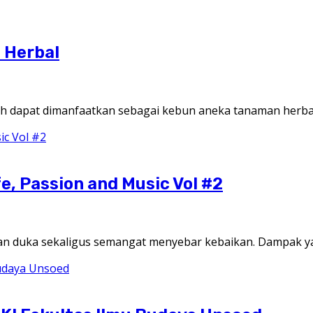
 Herbal
 dapat dimanfaatkan sebagai kebun aneka tanaman herba
e, Passion and Music Vol #2
kan duka sekaligus semangat menyebar kebaikan. Dampak 