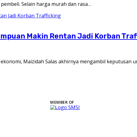
pembeli. Selain harga murah dan rasa…
empuan Makin Rentan Jadi Korban Traf
konomi, Maizidah Salas akhirnya mengambil keputusan 
MEMBER OF