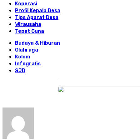
Koperasi
Profil Kepala Desa
Tips Aparat Desa
Wirausaha
Tepat Guna
Budaya & Hiburan
Olahraga
Kolom
Infografis
SJD