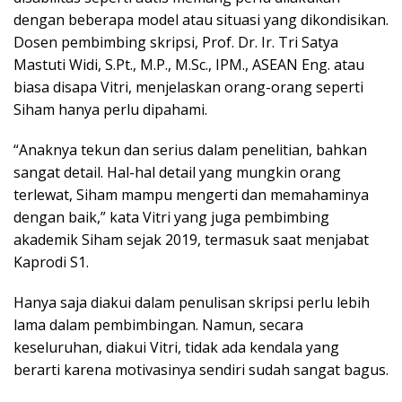
dengan beberapa model atau situasi yang dikondisikan.
Dosen pembimbing skripsi, Prof. Dr. Ir. Tri Satya
Mastuti Widi, S.Pt., M.P., M.Sc., IPM., ASEAN Eng. atau
biasa disapa Vitri, menjelaskan orang-orang seperti
Siham hanya perlu dipahami.
“Anaknya tekun dan serius dalam penelitian, bahkan
sangat detail. Hal-hal detail yang mungkin orang
terlewat, Siham mampu mengerti dan memahaminya
dengan baik,” kata Vitri yang juga pembimbing
akademik Siham sejak 2019, termasuk saat menjabat
Kaprodi S1.
Hanya saja diakui dalam penulisan skripsi perlu lebih
lama dalam pembimbingan. Namun, secara
keseluruhan, diakui Vitri, tidak ada kendala yang
berarti karena motivasinya sendiri sudah sangat bagus.