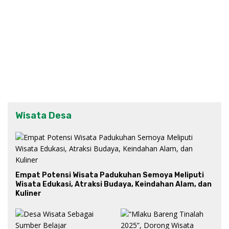
Wisata Desa
Empat Potensi Wisata Padukuhan Semoya Meliputi
Wisata Edukasi, Atraksi Budaya, Keindahan Alam, dan
Kuliner