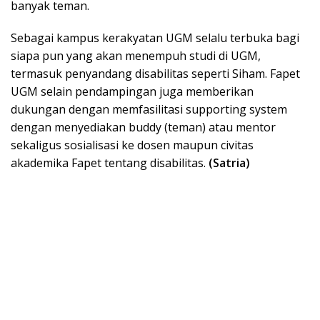
banyak teman.
Sebagai kampus kerakyatan UGM selalu terbuka bagi
siapa pun yang akan menempuh studi di UGM,
termasuk penyandang disabilitas seperti Siham. Fapet
UGM selain pendampingan juga memberikan
dukungan dengan memfasilitasi supporting system
dengan menyediakan buddy (teman) atau mentor
sekaligus sosialisasi ke dosen maupun civitas
akademika Fapet tentang disabilitas.
(Satria)