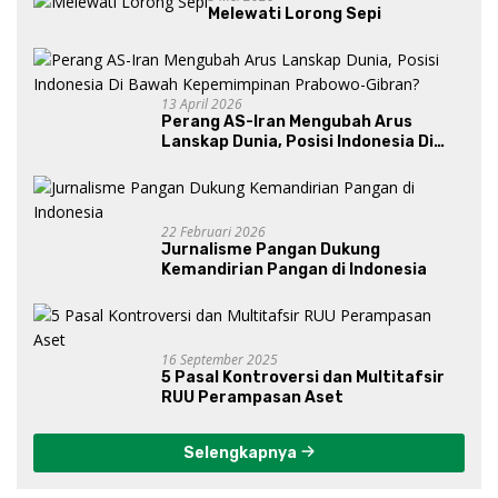
Melewati Lorong Sepi
13 April 2026
Perang AS-Iran Mengubah Arus
Lanskap Dunia, Posisi Indonesia Di
Bawah Kepemimpinan Prabowo-
Gibran?
22 Februari 2026
Jurnalisme Pangan Dukung
Kemandirian Pangan di Indonesia
16 September 2025
5 Pasal Kontroversi dan Multitafsir
RUU Perampasan Aset
Selengkapnya