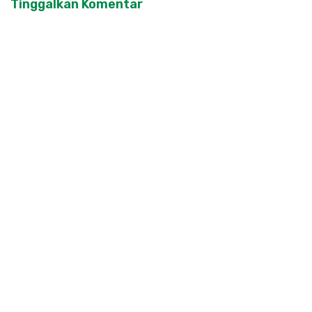
Tinggalkan Komentar