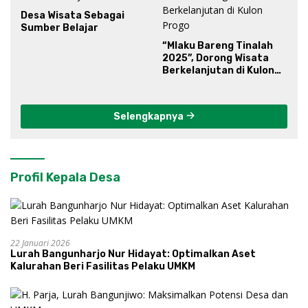
Desa Wisata Sebagai
Sumber Belajar
“Mlaku Bareng Tinalah
2025”, Dorong Wisata
Berkelanjutan di Kulon
Progo
Selengkapnya
Profil Kepala Desa
22 Januari 2026
Lurah Bangunharjo Nur Hidayat: Optimalkan Aset
Kalurahan Beri Fasilitas Pelaku UMKM