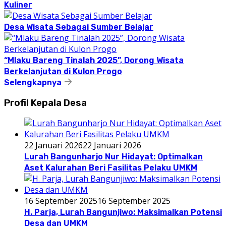
Kuliner
Desa Wisata Sebagai Sumber Belajar
“Mlaku Bareng Tinalah 2025”, Dorong Wisata
Berkelanjutan di Kulon Progo
Selengkapnya
Profil Kepala Desa
22 Januari 2026
22 Januari 2026
Lurah Bangunharjo Nur Hidayat: Optimalkan
Aset Kalurahan Beri Fasilitas Pelaku UMKM
16 September 2025
16 September 2025
H. Parja, Lurah Bangunjiwo: Maksimalkan Potensi
Desa dan UMKM