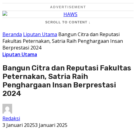
ADVERTISEMENT
SCROLL TO CONTENT ↓
Beranda
Liputan Utama
Bangun Citra dan Reputasi
Fakultas Peternakan, Satria Raih Penghargaan Insan
Berprestasi 2024
Liputan Utama
Bangun Citra dan Reputasi Fakultas
Peternakan, Satria Raih
Penghargaan Insan Berprestasi
2024
Redaksi
3 Januari 2025
3 Januari 2025