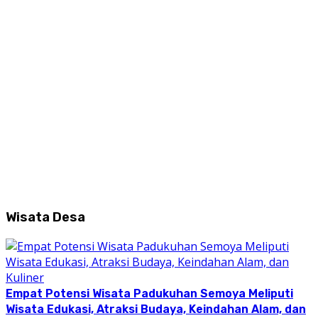
Wisata Desa
Empat Potensi Wisata Padukuhan Semoya Meliputi
Wisata Edukasi, Atraksi Budaya, Keindahan Alam, dan