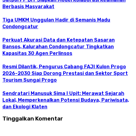
Berbasis Masyarakat
Tiga UMKM Unggulan Hadir di Semanis Madu
Condongcatur
Perkuat Akurasi Data dan Ketepatan Sasaran
Bansos, Kalurahan Condongcatur Tingkatkan
Kapasitas 30 Agen Perlinsos
Resmi Dilantik, Pengurus Cabang FAJI Kulon Progo
2026-2030 Siap Dorong Prestasi dan Sektor Sport
Tourism Sungai Progo
Sendratari Manusuk Sima I Upit: Merawat Sejarah
Lokal, Memperkenalkan Potensi Budaya, Pariwisata,
dan Ekologi Klaten
Tinggalkan Komentar