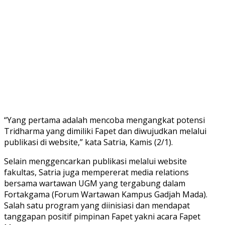
“Yang pertama adalah mencoba mengangkat potensi
Tridharma yang dimiliki Fapet dan diwujudkan melalui
publikasi di website,” kata Satria, Kamis (2/1).
Selain menggencarkan publikasi melalui website
fakultas, Satria juga mempererat media relations
bersama wartawan UGM yang tergabung dalam
Fortakgama (Forum Wartawan Kampus Gadjah Mada).
Salah satu program yang diinisiasi dan mendapat
tanggapan positif pimpinan Fapet yakni acara Fapet