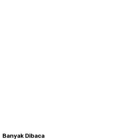
Banyak Dibaca