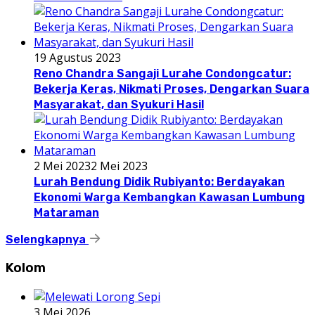
19 Agustus 2023
Reno Chandra Sangaji Lurahe Condongcatur:
Bekerja Keras, Nikmati Proses, Dengarkan Suara
Masyarakat, dan Syukuri Hasil
2 Mei 2023
2 Mei 2023
Lurah Bendung Didik Rubiyanto: Berdayakan
Ekonomi Warga Kembangkan Kawasan Lumbung
Mataraman
Selengkapnya
Kolom
3 Mei 2026