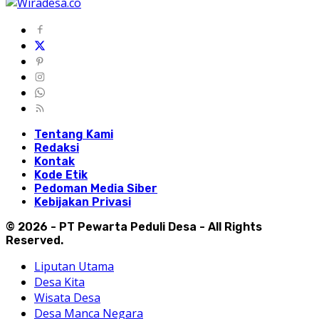
Tentang Kami
Redaksi
Kontak
Kode Etik
Pedoman Media Siber
Kebijakan Privasi
© 2026 - PT Pewarta Peduli Desa - All Rights
Reserved.
Liputan Utama
Desa Kita
Wisata Desa
Desa Manca Negara