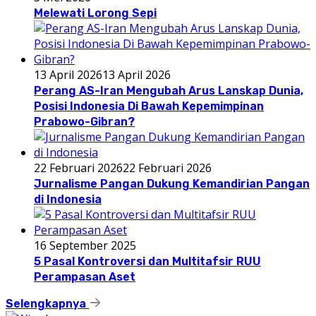
Melewati Lorong Sepi
13 April 2026
13 April 2026
Perang AS-Iran Mengubah Arus Lanskap Dunia,
Posisi Indonesia Di Bawah Kepemimpinan
Prabowo-Gibran?
22 Februari 2026
22 Februari 2026
Jurnalisme Pangan Dukung Kemandirian Pangan
di Indonesia
16 September 2025
5 Pasal Kontroversi dan Multitafsir RUU
Perampasan Aset
Selengkapnya