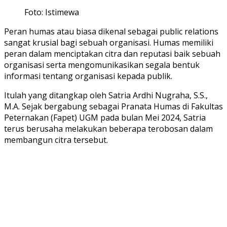
Foto: Istimewa
Peran humas atau biasa dikenal sebagai public relations
sangat krusial bagi sebuah organisasi. Humas memiliki
peran dalam menciptakan citra dan reputasi baik sebuah
organisasi serta mengomunikasikan segala bentuk
informasi tentang organisasi kepada publik.
Itulah yang ditangkap oleh Satria Ardhi Nugraha, S.S.,
M.A. Sejak bergabung sebagai Pranata Humas di Fakultas
Peternakan (Fapet) UGM pada bulan Mei 2024, Satria
terus berusaha melakukan beberapa terobosan dalam
membangun citra tersebut.