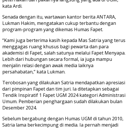
kata Ardi.
Senada dengan itu, wartawan kantor berita ANTARA,
Lukman Hakim, mengatakan cukup terbantu dengan
program-program yang dikemas Humas Fapet.
“Kami juga berterima kasih kepada Mas Satria yang terus
menggagas ruang khusus bagi pewarta dan para
akademisi di Fapet, salah satunya melalui Fapet Menyapa.
Lebih dari hubungan secara formal, ia juga mampu
menjalin relasi dengan awak media laiknya
persahabatan,” kata Lukman.
Terobosan yang dilakukan Satria mendapatkan apresiasi
dari pimpinan Fapet dan tim juri. Ia ditetapkan sebagai
Tendik Inspiratif 1 Fapet UGM 2024 kategori Administrasi
Umum. Pemberian penghargaan sudah dilakukan bulan
Desember 2024.
Sebelum bergabung dengan Humas UGM di tahun 2010,
Satria lama berkecimpung di media. Ia pernah menjadi