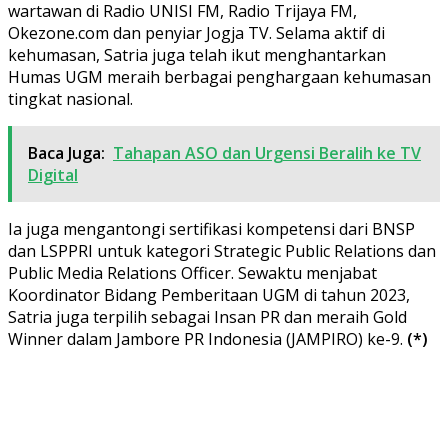
wartawan di Radio UNISI FM, Radio Trijaya FM,
Okezone.com dan penyiar Jogja TV. Selama aktif di
kehumasan, Satria juga telah ikut menghantarkan
Humas UGM meraih berbagai penghargaan kehumasan
tingkat nasional.
Baca Juga:
Tahapan ASO dan Urgensi Beralih ke TV
Digital
Ia juga mengantongi sertifikasi kompetensi dari BNSP
dan LSPPRI untuk kategori Strategic Public Relations dan
Public Media Relations Officer. Sewaktu menjabat
Koordinator Bidang Pemberitaan UGM di tahun 2023,
Satria juga terpilih sebagai Insan PR dan meraih Gold
Winner dalam Jambore PR Indonesia (JAMPIRO) ke-9.
(*)