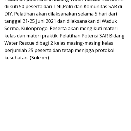
diikuti 50 peserta dari TNI,Polri dan Komunitas SAR di
DIY. Pelatihan akan dilaksanakan selama 5 hari dari
tanggal 21-25 Juni 2021 dan dilaksanakan di Waduk
Sermo, Kulonprogo. Peserta akan mengikuti materi
kelas dan materi praktik. Pelatihan Potensi SAR Bidang
Water Rescue dibagi 2 kelas masing-masing kelas
berjumlah 25 peserta dan tetap menjaga protokol
kesehatan.
(Sukron)