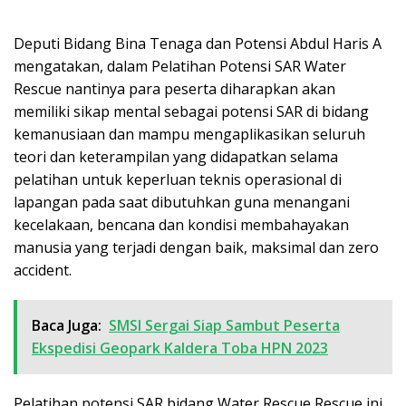
Deputi Bidang Bina Tenaga dan Potensi Abdul Haris A
mengatakan, dalam Pelatihan Potensi SAR Water
Rescue nantinya para peserta diharapkan akan
memiliki sikap mental sebagai potensi SAR di bidang
kemanusiaan dan mampu mengaplikasikan seluruh
teori dan keterampilan yang didapatkan selama
pelatihan untuk keperluan teknis operasional di
lapangan pada saat dibutuhkan guna menangani
kecelakaan, bencana dan kondisi membahayakan
manusia yang terjadi dengan baik, maksimal dan zero
accident.
Baca Juga:
SMSI Sergai Siap Sambut Peserta
Ekspedisi Geopark Kaldera Toba HPN 2023
Pelatihan potensi SAR bidang Water Rescue Rescue ini