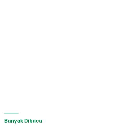
Banyak Dibaca