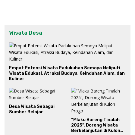
Wisata Desa
Empat Potensi Wisata Padukuhan Semoya Meliputi
Wisata Edukasi, Atraksi Budaya, Keindahan Alam, dan
Kuliner
Desa Wisata Sebagai
Sumber Belajar
“Mlaku Bareng Tinalah
2025”, Dorong Wisata
Berkelanjutan di Kulon