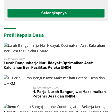
Progo
Selengkapnya
Profil Kepala Desa
22 Januari 2026
Lurah Bangunharjo Nur Hidayat: Optimalkan Aset
Kalurahan Beri Fasilitas Pelaku UMKM
16 September 2025
H. Parja, Lurah Bangunjiwo: Maksimalkan
Potensi Desa dan UMKM