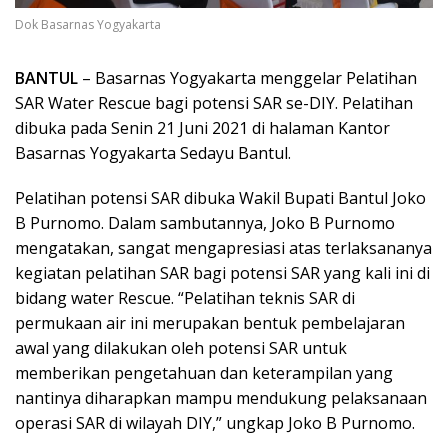
Dok Basarnas Yogyakarta
BANTUL
– Basarnas Yogyakarta menggelar Pelatihan
SAR Water Rescue bagi potensi SAR se-DIY. Pelatihan
dibuka pada Senin 21 Juni 2021 di halaman Kantor
Basarnas Yogyakarta Sedayu Bantul.
Pelatihan potensi SAR dibuka Wakil Bupati Bantul Joko
B Purnomo. Dalam sambutannya, Joko B Purnomo
mengatakan, sangat mengapresiasi atas terlaksananya
kegiatan pelatihan SAR bagi potensi SAR yang kali ini di
bidang water Rescue. “Pelatihan teknis SAR di
permukaan air ini merupakan bentuk pembelajaran
awal yang dilakukan oleh potensi SAR untuk
memberikan pengetahuan dan keterampilan yang
nantinya diharapkan mampu mendukung pelaksanaan
operasi SAR di wilayah DIY,” ungkap Joko B Purnomo.