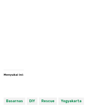
Menyukai ini:
Basarnas
DIY
Rescue
Yogyakarta