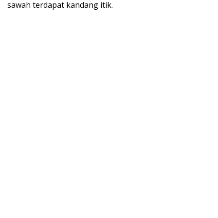
sawah terdapat kandang itik.