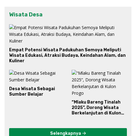
Wisata Desa
Empat Potensi Wisata Padukuhan Semoya Meliputi
Wisata Edukasi, Atraksi Budaya, Keindahan Alam, dan
Kuliner
Desa Wisata Sebagai
Sumber Belajar
“Mlaku Bareng Tinalah
2025”, Dorong Wisata
Berkelanjutan di Kulon
Progo
Selengkapnya