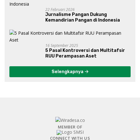
22 Februari 2026
Jurnalisme Pangan Dukung
Kemandirian Pangan di Indonesia
16 September 2025
5 Pasal Kontroversi dan Multitafsir
RUU Perampasan Aset
Selengkapnya
MEMBER OF
CONNECT WITH US