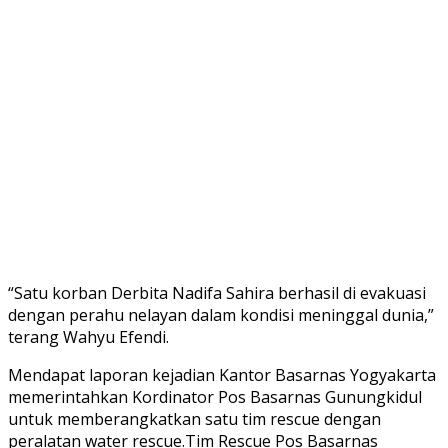
“Satu korban Derbita Nadifa Sahira berhasil di evakuasi
dengan perahu nelayan dalam kondisi meninggal dunia,”
terang Wahyu Efendi.
Mendapat laporan kejadian Kantor Basarnas Yogyakarta
memerintahkan Kordinator Pos Basarnas Gunungkidul
untuk memberangkatkan satu tim rescue dengan
peralatan water rescue.Tim Rescue Pos Basarnas