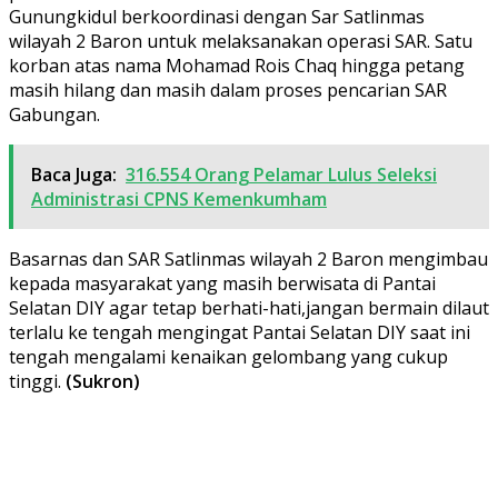
Gunungkidul berkoordinasi dengan Sar Satlinmas
wilayah 2 Baron untuk melaksanakan operasi SAR. Satu
korban atas nama Mohamad Rois Chaq hingga petang
masih hilang dan masih dalam proses pencarian SAR
Gabungan.
Baca Juga:
316.554 Orang Pelamar Lulus Seleksi
Administrasi CPNS Kemenkumham
Basarnas dan SAR Satlinmas wilayah 2 Baron mengimbau
kepada masyarakat yang masih berwisata di Pantai
Selatan DIY agar tetap berhati-hati,jangan bermain dilaut
terlalu ke tengah mengingat Pantai Selatan DIY saat ini
tengah mengalami kenaikan gelombang yang cukup
tinggi.
(Sukron)