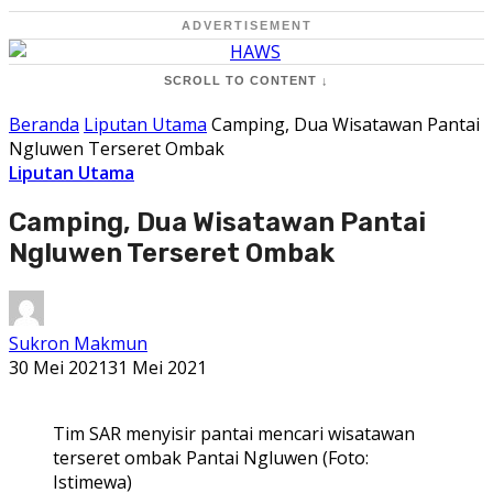
ADVERTISEMENT
SCROLL TO CONTENT ↓
Beranda
Liputan Utama
Camping, Dua Wisatawan Pantai
Ngluwen Terseret Ombak
Liputan Utama
Camping, Dua Wisatawan Pantai
Ngluwen Terseret Ombak
Sukron Makmun
30 Mei 2021
31 Mei 2021
Tim SAR menyisir pantai mencari wisatawan
terseret ombak Pantai Ngluwen (Foto:
Istimewa)