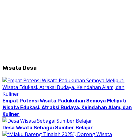
Wisata Desa
Empat Potensi Wisata Padukuhan Semoya Meliputi
Wisata Edukasi, Atraksi Budaya, Keindahan Alam, dan
Kuliner
Desa Wisata Sebagai Sumber Belajar