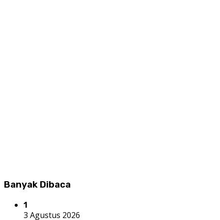
Banyak Dibaca
1
3 Agustus 2026