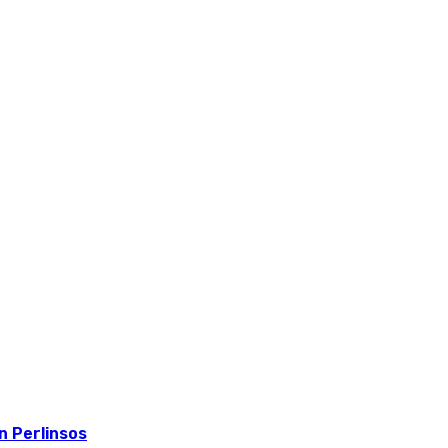
 Perlinsos