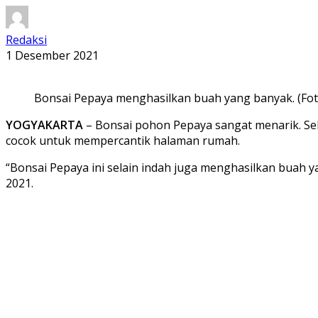
Redaksi
1 Desember 2021
Bonsai Pepaya menghasilkan buah yang banyak. (Fot
YOGYAKARTA
– Bonsai pohon Pepaya sangat menarik. Se
cocok untuk mempercantik halaman rumah.
“Bonsai Pepaya ini selain indah juga menghasilkan buah 
2021.