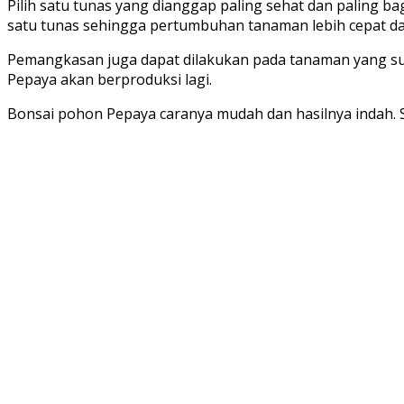
Pilih satu tunas yang dianggap paling sehat dan paling 
satu tunas sehingga pertumbuhan tanaman lebih cepat d
Pemangkasan juga dapat dilakukan pada tanaman yang sud
Pepaya akan berproduksi lagi.
Bonsai pohon Pepaya caranya mudah dan hasilnya indah. S