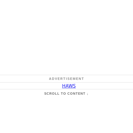
ADVERTISEMENT
SCROLL TO CONTENT ↓