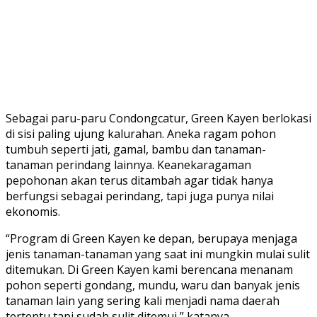
Sebagai paru-paru Condongcatur, Green Kayen berlokasi
di sisi paling ujung kalurahan. Aneka ragam pohon
tumbuh seperti jati, gamal, bambu dan tanaman-
tanaman perindang lainnya. Keanekaragaman
pepohonan akan terus ditambah agar tidak hanya
berfungsi sebagai perindang, tapi juga punya nilai
ekonomis.
“Program di Green Kayen ke depan, berupaya menjaga
jenis tanaman-tanaman yang saat ini mungkin mulai sulit
ditemukan. Di Green Kayen kami berencana menanam
pohon seperti gondang, mundu, waru dan banyak jenis
tanaman lain yang sering kali menjadi nama daerah
tertentu tapi sudah sulit ditemui,” katanya.