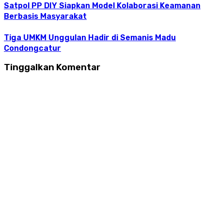
Satpol PP DIY Siapkan Model Kolaborasi Keamanan
Berbasis Masyarakat
Tiga UMKM Unggulan Hadir di Semanis Madu
Condongcatur
Tinggalkan Komentar