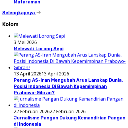
Mataraman
Selengkapnya
Kolom
3 Mei 2026
Melewati Lorong Sepi
13 April 2026
13 April 2026
Perang AS-Iran Mengubah Arus Lanskap Dunia,
Posisi Indonesia Di Bawah Kepemimpinan
Prabowo-Gibran?
22 Februari 2026
22 Februari 2026
Jurnalisme Pangan Dukung Kemandirian Pangan
di Indonesia