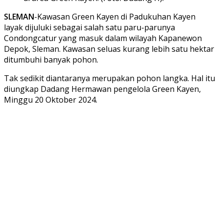
SLEMAN
-Kawasan Green Kayen di Padukuhan Kayen
layak dijuluki sebagai salah satu paru-parunya
Condongcatur yang masuk dalam wilayah Kapanewon
Depok, Sleman. Kawasan seluas kurang lebih satu hektar
ditumbuhi banyak pohon.
Tak sedikit diantaranya merupakan pohon langka. Hal itu
diungkap Dadang Hermawan pengelola Green Kayen,
Minggu 20 Oktober 2024.