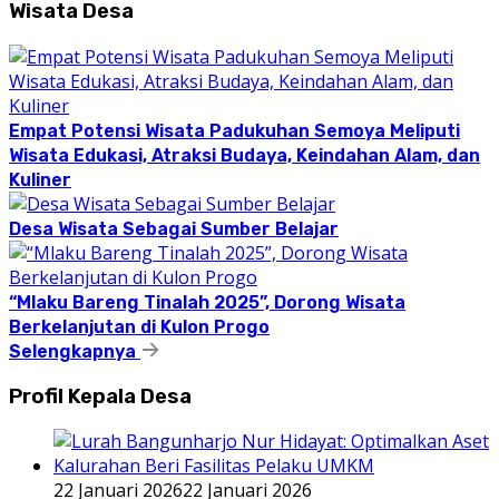
Wisata Desa
Empat Potensi Wisata Padukuhan Semoya Meliputi
Wisata Edukasi, Atraksi Budaya, Keindahan Alam, dan
Kuliner
Desa Wisata Sebagai Sumber Belajar
“Mlaku Bareng Tinalah 2025”, Dorong Wisata
Berkelanjutan di Kulon Progo
Selengkapnya
Profil Kepala Desa
22 Januari 2026
22 Januari 2026