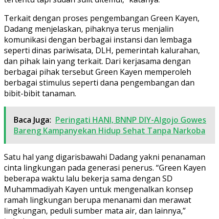
Terkait dengan proses pengembangan Green Kayen,
Dadang menjelaskan, pihaknya terus menjalin
komunikasi dengan berbagai instansi dan lembaga
seperti dinas pariwisata, DLH, pemerintah kalurahan,
dan pihak lain yang terkait. Dari kerjasama dengan
berbagai pihak tersebut Green Kayen memperoleh
berbagai stimulus seperti dana pengembangan dan
bibit-bibit tanaman.
Baca Juga:
Peringati HANI, BNNP DIY-Algojo Gowes
Bareng Kampanyekan Hidup Sehat Tanpa Narkoba
Satu hal yang digarisbawahi Dadang yakni penanaman
cinta lingkungan pada generasi penerus. “Green Kayen
beberapa waktu lalu bekerja sama dengan SD
Muhammadiyah Kayen untuk mengenalkan konsep
ramah lingkungan berupa menanami dan merawat
lingkungan, peduli sumber mata air, dan lainnya,”