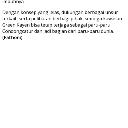
imbuhnya.
Dengan konsep yang jelas, dukungan berbagai unsur
terkait, serta pelibatan berbagi pihak, semoga kawasan
Green Kayen bisa tetap terjaga sebagai paru-paru
Condongcatur dan jadi bagian dari paru-paru dunia.
(Fathoni)