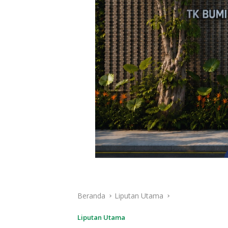
Beranda
Liputan Utama
Liputan Utama