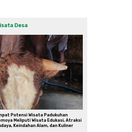
isata Desa
mpat Potensi Wisata Padukuhan
moya Meliputi Wisata Edukasi, Atraksi
daya, Keindahan Alam, dan Kuliner