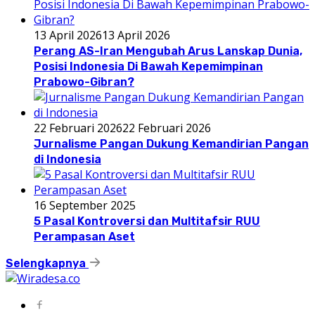
13 April 2026
13 April 2026
Perang AS-Iran Mengubah Arus Lanskap Dunia,
Posisi Indonesia Di Bawah Kepemimpinan
Prabowo-Gibran?
22 Februari 2026
22 Februari 2026
Jurnalisme Pangan Dukung Kemandirian Pangan
di Indonesia
16 September 2025
5 Pasal Kontroversi dan Multitafsir RUU
Perampasan Aset
Selengkapnya