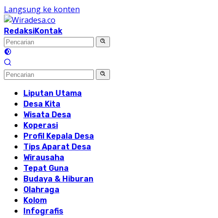
Langsung ke konten
Redaksi
Kontak
Liputan Utama
Desa Kita
Wisata Desa
Koperasi
Profil Kepala Desa
Tips Aparat Desa
Wirausaha
Tepat Guna
Budaya & Hiburan
Olahraga
Kolom
Infografis