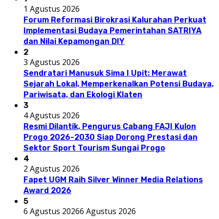
1 Agustus 2026
Forum Reformasi Birokrasi Kalurahan Perkuat
Implementasi Budaya Pemerintahan SATRIYA
dan Nilai Kepamongan DIY
2
3 Agustus 2026
Sendratari Manusuk Sima I Upit: Merawat
Sejarah Lokal, Memperkenalkan Potensi Budaya,
Pariwisata, dan Ekologi Klaten
3
4 Agustus 2026
Resmi Dilantik, Pengurus Cabang FAJI Kulon
Progo 2026-2030 Siap Dorong Prestasi dan
Sektor Sport Tourism Sungai Progo
4
2 Agustus 2026
Fapet UGM Raih Silver Winner Media Relations
Award 2026
5
6 Agustus 2026
6 Agustus 2026