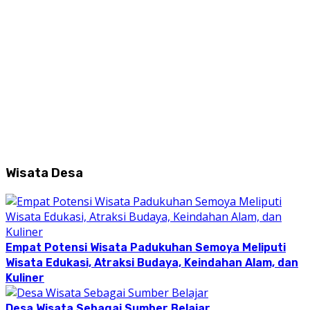
Wisata Desa
Empat Potensi Wisata Padukuhan Semoya Meliputi
Wisata Edukasi, Atraksi Budaya, Keindahan Alam, dan
Kuliner
Desa Wisata Sebagai Sumber Belajar