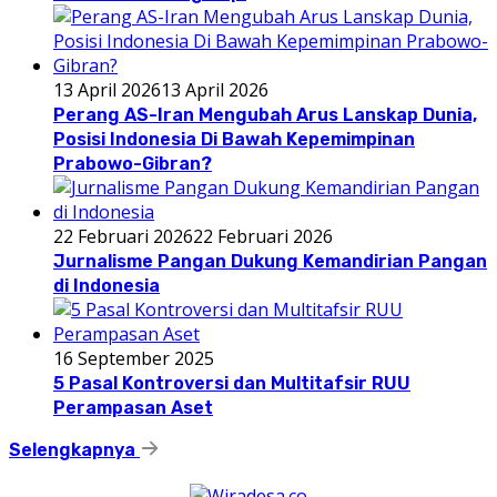
13 April 2026
13 April 2026
Perang AS-Iran Mengubah Arus Lanskap Dunia,
Posisi Indonesia Di Bawah Kepemimpinan
Prabowo-Gibran?
22 Februari 2026
22 Februari 2026
Jurnalisme Pangan Dukung Kemandirian Pangan
di Indonesia
16 September 2025
5 Pasal Kontroversi dan Multitafsir RUU
Perampasan Aset
Selengkapnya