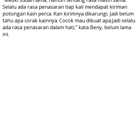
Selalu ada rasa penasaran tiap kali mendapat kiriman
potongan kain perca. Kan kirimnya dikarungi. Jadi belum
tahu apa corak kainnya. Cocok mau dibuat apa.Jadi selalu
ada rasa penasaran dalam hati,” kata Beny, belum lama
ini.