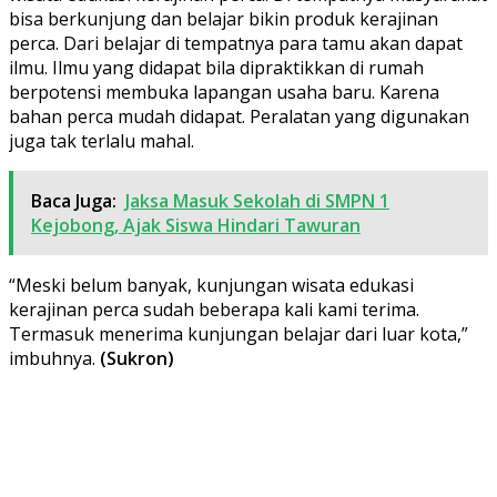
bisa berkunjung dan belajar bikin produk kerajinan
perca. Dari belajar di tempatnya para tamu akan dapat
ilmu. Ilmu yang didapat bila dipraktikkan di rumah
berpotensi membuka lapangan usaha baru. Karena
bahan perca mudah didapat. Peralatan yang digunakan
juga tak terlalu mahal.
Baca Juga:
Jaksa Masuk Sekolah di SMPN 1
Kejobong, Ajak Siswa Hindari Tawuran
“Meski belum banyak, kunjungan wisata edukasi
kerajinan perca sudah beberapa kali kami terima.
Termasuk menerima kunjungan belajar dari luar kota,”
imbuhnya.
(Sukron)