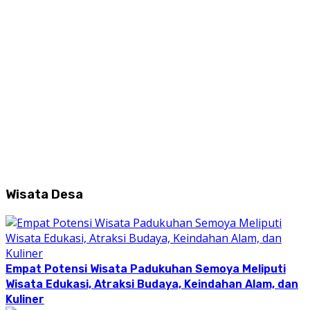
Wisata Desa
Empat Potensi Wisata Padukuhan Semoya Meliputi
Wisata Edukasi, Atraksi Budaya, Keindahan Alam, dan
Kuliner