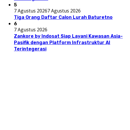
5
7 Agustus 2026
7 Agustus 2026
Tiga Orang Daftar Calon Lurah Baturetno
6
7 Agustus 2026
Zankore by Indosat Siap Layani Kawasan Asia-
Pasifik dengan Platform Infrastruktur AI
Terintegerasi