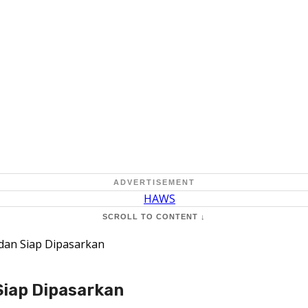
ADVERTISEMENT
SCROLL TO CONTENT ↓
dan Siap Dipasarkan
Siap Dipasarkan