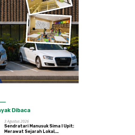
yak Dibaca
3 Agustus 2026
Sendratari Manusuk Sima I Upit:
Merawat Sejarah Lokal,