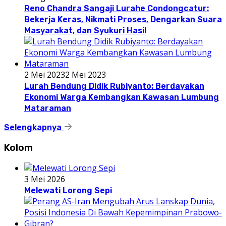
Reno Chandra Sangaji Lurahe Condongcatur:
Bekerja Keras, Nikmati Proses, Dengarkan Suara
Masyarakat, dan Syukuri Hasil
2 Mei 2023
2 Mei 2023
Lurah Bendung Didik Rubiyanto: Berdayakan
Ekonomi Warga Kembangkan Kawasan Lumbung
Mataraman
Selengkapnya
Kolom
3 Mei 2026
Melewati Lorong Sepi