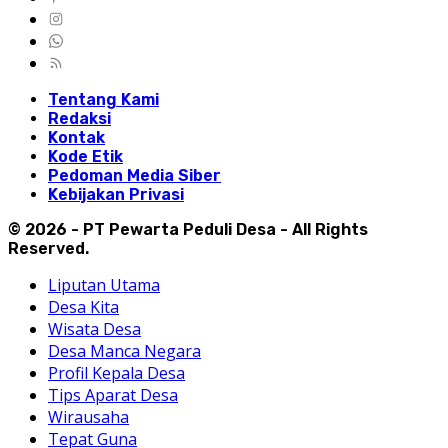
Tentang Kami
Redaksi
Kontak
Kode Etik
Pedoman Media Siber
Kebijakan Privasi
© 2026 - PT Pewarta Peduli Desa - All Rights
Reserved.
Liputan Utama
Desa Kita
Wisata Desa
Desa Manca Negara
Profil Kepala Desa
Tips Aparat Desa
Wirausaha
Tepat Guna