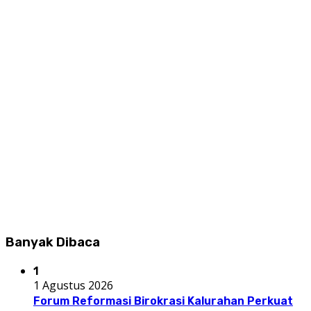
Banyak Dibaca
1
1 Agustus 2026
Forum Reformasi Birokrasi Kalurahan Perkuat