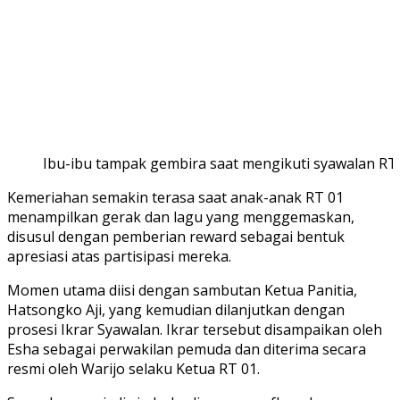
Ibu-ibu tampak gembira saat mengikuti syawalan RT 
Kemeriahan semakin terasa saat anak-anak RT 01
menampilkan gerak dan lagu yang menggemaskan,
disusul dengan pemberian reward sebagai bentuk
apresiasi atas partisipasi mereka.
Momen utama diisi dengan sambutan Ketua Panitia,
Hatsongko Aji, yang kemudian dilanjutkan dengan
prosesi Ikrar Syawalan. Ikrar tersebut disampaikan oleh
Esha sebagai perwakilan pemuda dan diterima secara
resmi oleh Warijo selaku Ketua RT 01.