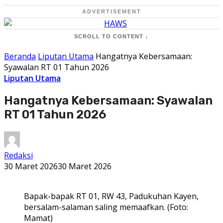
ADVERTISEMENT
SCROLL TO CONTENT ↓
Beranda
Liputan Utama
Hangatnya Kebersamaan:
Syawalan RT 01 Tahun 2026
Liputan Utama
Hangatnya Kebersamaan: Syawalan
RT 01 Tahun 2026
Redaksi
30 Maret 2026
30 Maret 2026
Bapak-bapak RT 01, RW 43, Padukuhan Kayen,
bersalam-salaman saling memaafkan. (Foto:
Mamat)