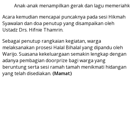
Anak-anak menampilkan gerak dan lagu memeriahkan
Acara kemudian mencapai puncaknya pada sesi Hikmah
Syawalan dan doa penutup yang disampaikan oleh
Ustadz Drs. Hifnie Thamrin.
Sebagai penutup rangkaian kegiatan, warga
melaksanakan prosesi Halal Bihalal yang dipandu oleh
Warijo. Suasana kekeluargaan semakin lengkap dengan
adanya pembagian doorprize bagi warga yang
beruntung serta sesi ramah tamah menikmati hidangan
yang telah disediakan.
(Mamat)