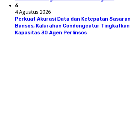
6
4 Agustus 2026
Perkuat Akurasi Data dan Ketepatan Sasaran
Bansos, Kalurahan Condongcatur Tingkatkan
Kapasitas 30 Agen Perlinsos