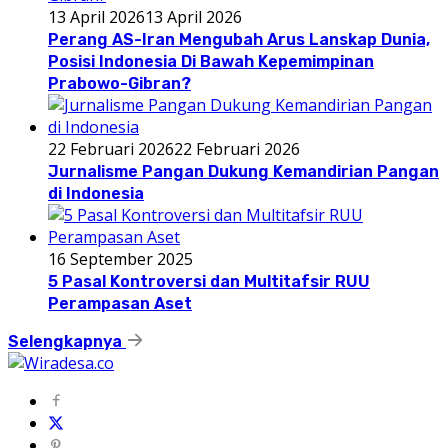
13 April 2026
13 April 2026
Perang AS-Iran Mengubah Arus Lanskap Dunia,
Posisi Indonesia Di Bawah Kepemimpinan
Prabowo-Gibran?
22 Februari 2026
22 Februari 2026
Jurnalisme Pangan Dukung Kemandirian Pangan
di Indonesia
16 September 2025
5 Pasal Kontroversi dan Multitafsir RUU
Perampasan Aset
Selengkapnya