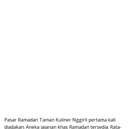
Pasar Ramadan Taman Kuliner Nggirli pertama kali
diadakan. Aneka jajanan khas Ramadan tersedia. Rata-