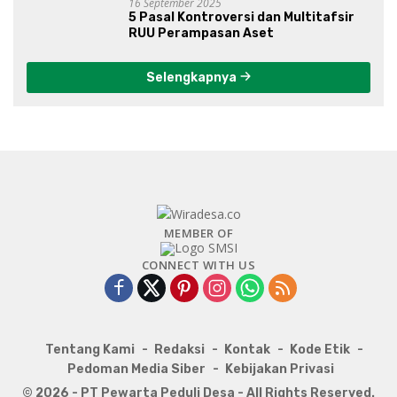
16 September 2025
5 Pasal Kontroversi dan Multitafsir
RUU Perampasan Aset
Selengkapnya
MEMBER OF
CONNECT WITH US
Tentang Kami
Redaksi
Kontak
Kode Etik
Pedoman Media Siber
Kebijakan Privasi
© 2026 - PT Pewarta Peduli Desa - All Rights Reserved.