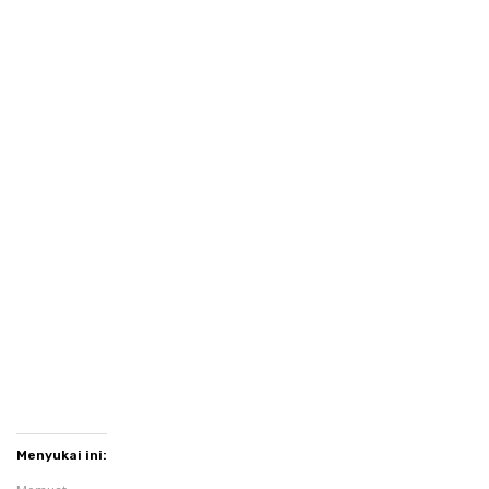
Menyukai ini: