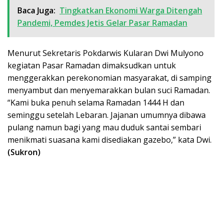
Baca Juga:
Tingkatkan Ekonomi Warga Ditengah
Pandemi, Pemdes Jetis Gelar Pasar Ramadan
Menurut Sekretaris Pokdarwis Kularan Dwi Mulyono
kegiatan Pasar Ramadan dimaksudkan untuk
menggerakkan perekonomian masyarakat, di samping
menyambut dan menyemarakkan bulan suci Ramadan.
“Kami buka penuh selama Ramadan 1444 H dan
seminggu setelah Lebaran. Jajanan umumnya dibawa
pulang namun bagi yang mau duduk santai sembari
menikmati suasana kami disediakan gazebo,” kata Dwi.
(Sukron)