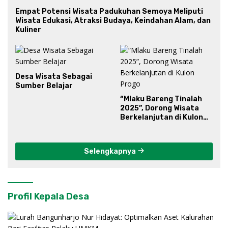
Empat Potensi Wisata Padukuhan Semoya Meliputi
Wisata Edukasi, Atraksi Budaya, Keindahan Alam, dan
Kuliner
Desa Wisata Sebagai
Sumber Belajar
“Mlaku Bareng Tinalah
2025”, Dorong Wisata
Berkelanjutan di Kulon
Progo
Selengkapnya
Profil Kepala Desa