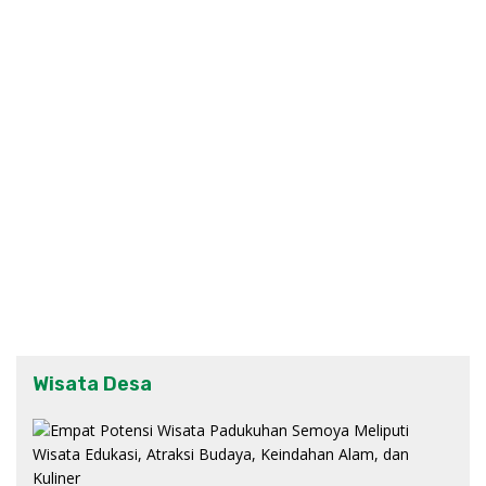
Wisata Desa