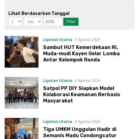
Lihat Berdasarkan Tanggal
Liputan Utama
6 Agustus 2026
Sambut HUT Kemerdekaan RI,
Muda-mudi Kayen Gelar Lomba
Antar Kelompok Ronda
Liputan Utama
6 Agustus 2026
Satpol PP DIY Siapkan Model
Kolaborasi Keamanan Berbasis
Masyarakat
Liputan Utama
4 Agustus 2026
Tiga UMKM Unggulan Hadir di
Semanis Madu Condongcatur