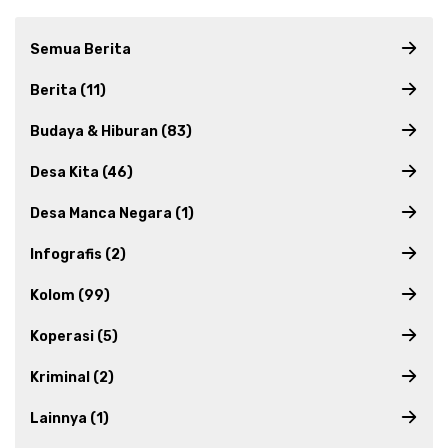
Semua Berita
Berita (11)
Budaya & Hiburan (83)
Desa Kita (46)
Desa Manca Negara (1)
Infografis (2)
Kolom (99)
Koperasi (5)
Kriminal (2)
Lainnya (1)