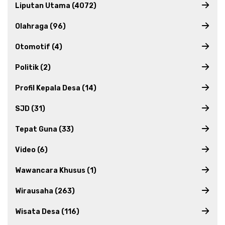
Liputan Utama (4072)
Olahraga (96)
Otomotif (4)
Politik (2)
Profil Kepala Desa (14)
SJD (31)
Tepat Guna (33)
Video (6)
Wawancara Khusus (1)
Wirausaha (263)
Wisata Desa (116)