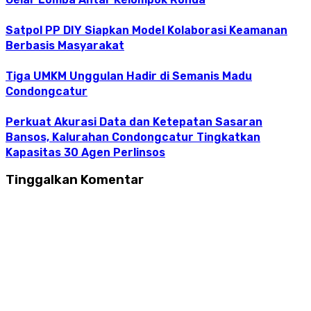
Satpol PP DIY Siapkan Model Kolaborasi Keamanan
Berbasis Masyarakat
Tiga UMKM Unggulan Hadir di Semanis Madu
Condongcatur
Perkuat Akurasi Data dan Ketepatan Sasaran
Bansos, Kalurahan Condongcatur Tingkatkan
Kapasitas 30 Agen Perlinsos
Tinggalkan Komentar