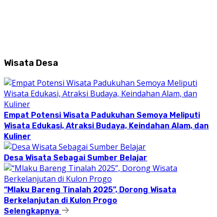
Wisata Desa
Empat Potensi Wisata Padukuhan Semoya Meliputi
Wisata Edukasi, Atraksi Budaya, Keindahan Alam, dan
Kuliner
Desa Wisata Sebagai Sumber Belajar
“Mlaku Bareng Tinalah 2025”, Dorong Wisata
Berkelanjutan di Kulon Progo
Selengkapnya