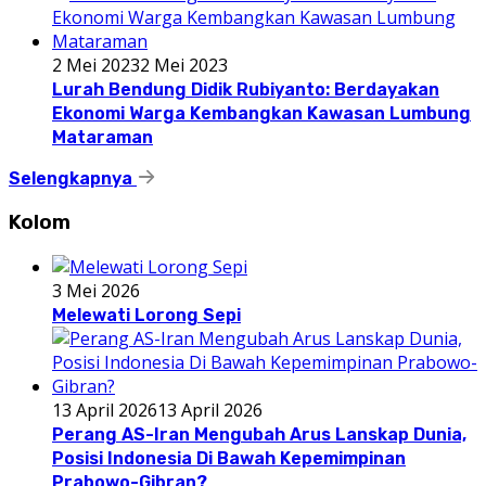
2 Mei 2023
2 Mei 2023
Lurah Bendung Didik Rubiyanto: Berdayakan
Ekonomi Warga Kembangkan Kawasan Lumbung
Mataraman
Selengkapnya
Kolom
3 Mei 2026
Melewati Lorong Sepi
13 April 2026
13 April 2026
Perang AS-Iran Mengubah Arus Lanskap Dunia,
Posisi Indonesia Di Bawah Kepemimpinan
Prabowo-Gibran?