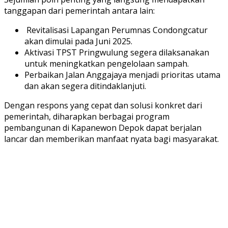
tanggapan dari pemerintah antara lain:
Revitalisasi Lapangan Perumnas Condongcatur
akan dimulai pada Juni 2025.
Aktivasi TPST Pringwulung segera dilaksanakan
untuk meningkatkan pengelolaan sampah.
Perbaikan Jalan Anggajaya menjadi prioritas utama
dan akan segera ditindaklanjuti.
Dengan respons yang cepat dan solusi konkret dari
pemerintah, diharapkan berbagai program
pembangunan di Kapanewon Depok dapat berjalan
lancar dan memberikan manfaat nyata bagi masyarakat.