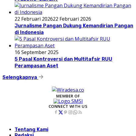
22 Februari 2026
22 Februari 2026
Jurnalisme Pangan Dukung Kemandirian Pangan
di Indonesia
16 September 2025
5 Pasal Kontroversi dan Multitafsir RUU
Perampasan Aset
Selengkapnya
MEMBER OF
CONNECT WITH US
Tentang Kami
Redaksi