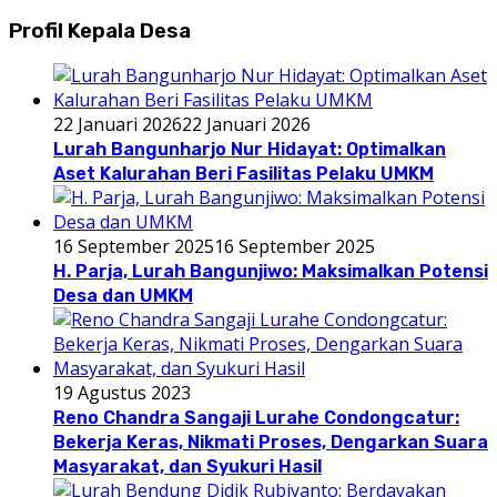
Profil Kepala Desa
22 Januari 2026
22 Januari 2026
Lurah Bangunharjo Nur Hidayat: Optimalkan
Aset Kalurahan Beri Fasilitas Pelaku UMKM
16 September 2025
16 September 2025
H. Parja, Lurah Bangunjiwo: Maksimalkan Potensi
Desa dan UMKM
19 Agustus 2023
Reno Chandra Sangaji Lurahe Condongcatur:
Bekerja Keras, Nikmati Proses, Dengarkan Suara
Masyarakat, dan Syukuri Hasil