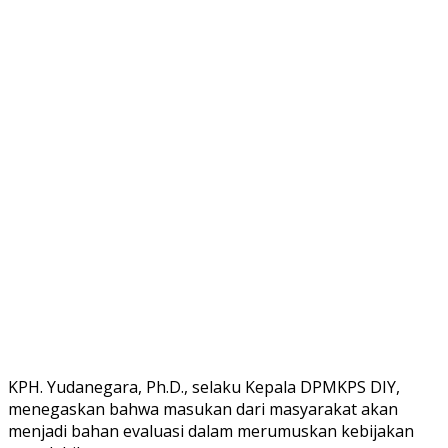
KPH. Yudanegara, Ph.D., selaku Kepala DPMKPS DIY,
menegaskan bahwa masukan dari masyarakat akan
menjadi bahan evaluasi dalam merumuskan kebijakan