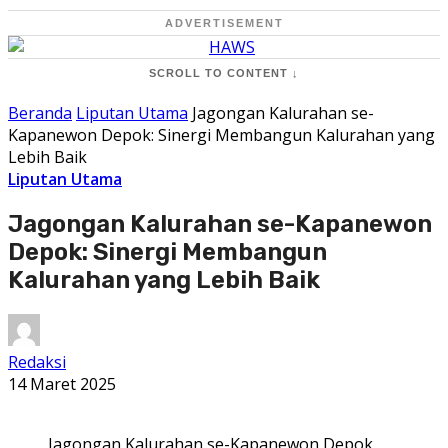
ADVERTISEMENT
SCROLL TO CONTENT ↓
Beranda
Liputan Utama
Jagongan Kalurahan se-
Kapanewon Depok: Sinergi Membangun Kalurahan yang
Lebih Baik
Liputan Utama
Jagongan Kalurahan se-Kapanewon
Depok: Sinergi Membangun
Kalurahan yang Lebih Baik
Redaksi
14 Maret 2025
Jagongan Kalurahan se-Kapanewon Depok