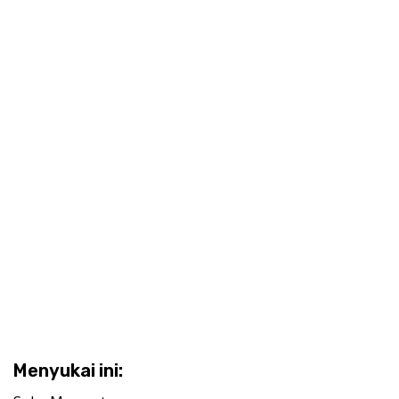
Menyukai ini: