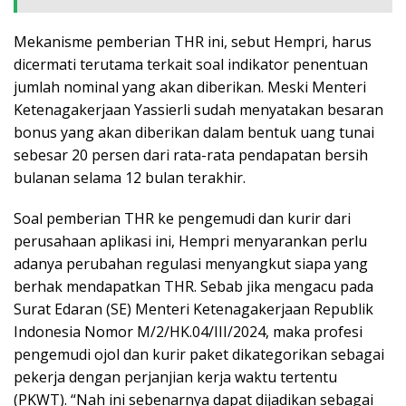
Mekanisme pemberian THR ini, sebut Hempri, harus
dicermati terutama terkait soal indikator penentuan
jumlah nominal yang akan diberikan. Meski Menteri
Ketenagakerjaan Yassierli sudah menyatakan besaran
bonus yang akan diberikan dalam bentuk uang tunai
sebesar 20 persen dari rata-rata pendapatan bersih
bulanan selama 12 bulan terakhir.
Soal pemberian THR ke pengemudi dan kurir dari
perusahaan aplikasi ini, Hempri menyarankan perlu
adanya perubahan regulasi menyangkut siapa yang
berhak mendapatkan THR. Sebab jika mengacu pada
Surat Edaran (SE) Menteri Ketenagakerjaan Republik
Indonesia Nomor M/2/HK.04/III/2024, maka profesi
pengemudi ojol dan kurir paket dikategorikan sebagai
pekerja dengan perjanjian kerja waktu tertentu
(PKWT). “Nah ini sebenarnya dapat dijadikan sebagai