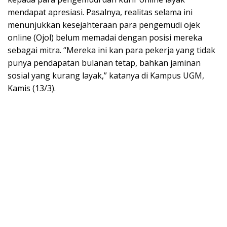
mendapat apresiasi. Pasalnya, realitas selama ini
menunjukkan kesejahteraan para pengemudi ojek
online (Ojol) belum memadai dengan posisi mereka
sebagai mitra. “Mereka ini kan para pekerja yang tidak
punya pendapatan bulanan tetap, bahkan jaminan
sosial yang kurang layak,” katanya di Kampus UGM,
Kamis (13/3).