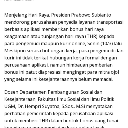
Menjelang Hari Raya, Presiden Prabowo Subianto
mendorong perusahaan penyedia layanan transportasi
berbasis aplikasi memberikan bonus hari raya
keagamaan atau tunjangan hari raya (THR) kepada
para pengemudi maupun kurir online, Senin (10/3) lalu.
Meskipun secara hubungan kerja, para pengemudi dan
kurir ini tidak terikat hubungan kerja formal dengan
perusahaan aplikasi, namun himbauan pemberian
bonus ini patut diapresiasi mengingat para mitra ojol
yang selama ini kesejahteraannya belum memadai.
Dosen Departemen Pembangunan Sosial dan
Kesejahteraan, Fakultas Ilmu Sosial dan Ilmu Politik
UGM, Dr. Hempri Suyatna, S.Sos., M.Si menyatakan
perhatian pemerintah kepada perusahaan aplikasi
untuk memberi THR dalam bentuk bonus uang tunai
kepada para pengemudi dan kurir online layak