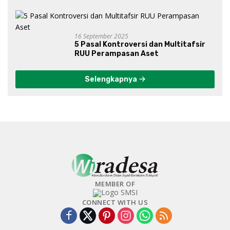
16 September 2025
5 Pasal Kontroversi dan Multitafsir
RUU Perampasan Aset
Selengkapnya
MEMBER OF
CONNECT WITH US