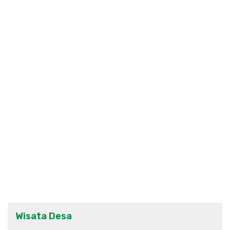
Wisata Desa