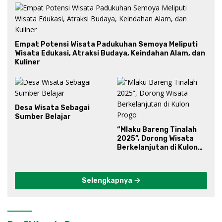
Empat Potensi Wisata Padukuhan Semoya Meliputi
Wisata Edukasi, Atraksi Budaya, Keindahan Alam, dan
Kuliner
Desa Wisata Sebagai
Sumber Belajar
“Mlaku Bareng Tinalah
2025”, Dorong Wisata
Berkelanjutan di Kulon
Progo
Selengkapnya