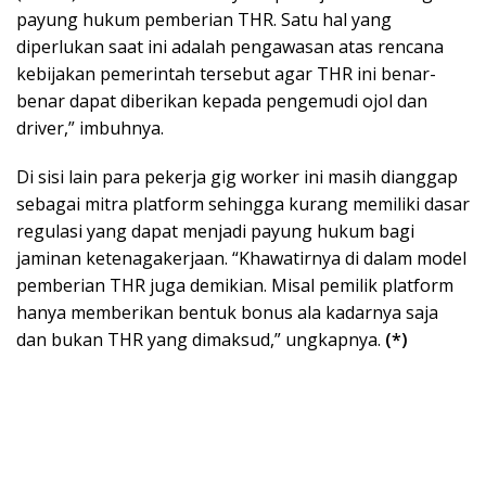
payung hukum pemberian THR. Satu hal yang
diperlukan saat ini adalah pengawasan atas rencana
kebijakan pemerintah tersebut agar THR ini benar-
benar dapat diberikan kepada pengemudi ojol dan
driver,” imbuhnya.
Di sisi lain para pekerja gig worker ini masih dianggap
sebagai mitra platform sehingga kurang memiliki dasar
regulasi yang dapat menjadi payung hukum bagi
jaminan ketenagakerjaan. “Khawatirnya di dalam model
pemberian THR juga demikian. Misal pemilik platform
hanya memberikan bentuk bonus ala kadarnya saja
dan bukan THR yang dimaksud,” ungkapnya.
(*)