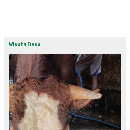
Wisata Desa