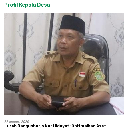
Profil Kepala Desa
22 Januari 2026
Lurah Bangunharjo Nur Hidayat: Optimalkan Aset