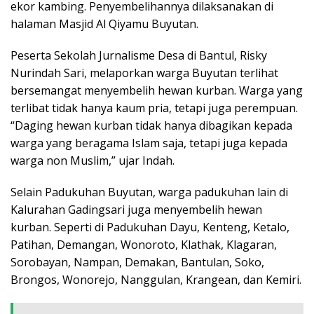
ekor kambing. Penyembelihannya dilaksanakan di
halaman Masjid Al Qiyamu Buyutan.
Peserta Sekolah Jurnalisme Desa di Bantul, Risky
Nurindah Sari, melaporkan warga Buyutan terlihat
bersemangat menyembelih hewan kurban. Warga yang
terlibat tidak hanya kaum pria, tetapi juga perempuan.
“Daging hewan kurban tidak hanya dibagikan kepada
warga yang beragama Islam saja, tetapi juga kepada
warga non Muslim,” ujar Indah.
Selain Padukuhan Buyutan, warga padukuhan lain di
Kalurahan Gadingsari juga menyembelih hewan
kurban. Seperti di Padukuhan Dayu, Kenteng, Ketalo,
Patihan, Demangan, Wonoroto, Klathak, Klagaran,
Sorobayan, Nampan, Demakan, Bantulan, Soko,
Brongos, Wonorejo, Nanggulan, Krangean, dan Kemiri.