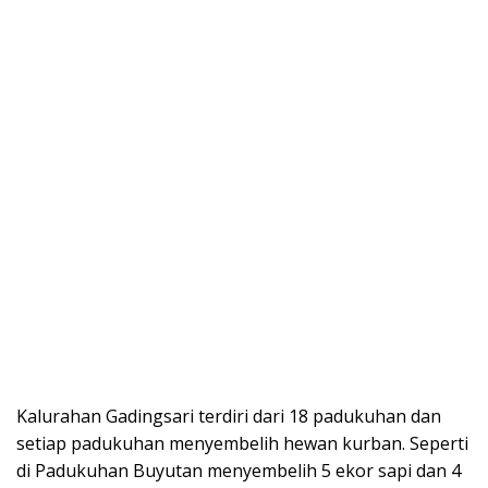
Kalurahan Gadingsari terdiri dari 18 padukuhan dan
setiap padukuhan menyembelih hewan kurban. Seperti
di Padukuhan Buyutan menyembelih 5 ekor sapi dan 4