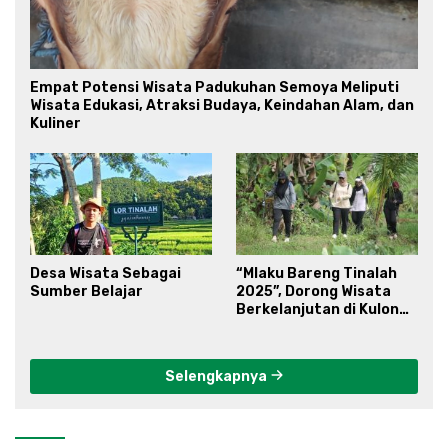
Empat Potensi Wisata Padukuhan Semoya Meliputi
Wisata Edukasi, Atraksi Budaya, Keindahan Alam, dan
Kuliner
Desa Wisata Sebagai
“Mlaku Bareng Tinalah
Sumber Belajar
2025”, Dorong Wisata
Berkelanjutan di Kulon
Progo
Selengkapnya