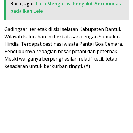
Baca Juga:
Cara Mengatasi Penyakit Aeromonas
pada Ikan Lele
Gadingsari terletak di sisi selatan Kabupaten Bantul.
Wilayah kalurahan ini berbatasan dengan Samudera
Hindia. Terdapat destinasi wisata Pantai Goa Cemara.
Penduduknya sebagian besar petani dan peternak.
Meski warganya berpenghasilan relatif kecil, tetapi
kesadaran untuk berkurban tinggi.
(*)