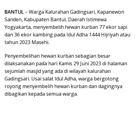
BANTUL
– Warga Kalurahan Gadingsari, Kapanewon
Sanden, Kabupaten Bantul, Daerah Istimewa
Yogyakarta, menyembelih hewan kurban 77 ekor sapi
dan 36 ekor kambing pada Idul Adha 1444 Hijriyah atau
tahun 2023 Masehi.
Penyembelihan hewan kurban sebagian besar
dilaksanakan pada hari Kamis 29 Juni 2023 di halaman
sejumlah masjid yang ada di wilayah kalurahan
Gadingsari. Usai salat Idul Adha, warga bergotong
royong menyembelih hewan kurban dan dagingnya
dibagikan kepada semua warga.