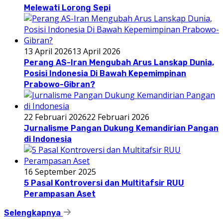
Melewati Lorong Sepi
13 April 2026
13 April 2026
Perang AS-Iran Mengubah Arus Lanskap Dunia,
Posisi Indonesia Di Bawah Kepemimpinan
Prabowo-Gibran?
22 Februari 2026
22 Februari 2026
Jurnalisme Pangan Dukung Kemandirian Pangan
di Indonesia
16 September 2025
5 Pasal Kontroversi dan Multitafsir RUU
Perampasan Aset
Selengkapnya