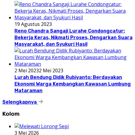
19 Agustus 2023
Reno Chandra Sangaji Lurahe Condongcatur:
Bekerja Keras, Nikmati Proses, Dengarkan Suara
Masyarakat, dan Syukuri Hasil
2 Mei 2023
2 Mei 2023
Lurah Bendung Didik Rubiyanto: Berdayakan
Ekonomi Warga Kembangkan Kawasan Lumbung
Mataraman
Selengkapnya
Kolom
3 Mei 2026