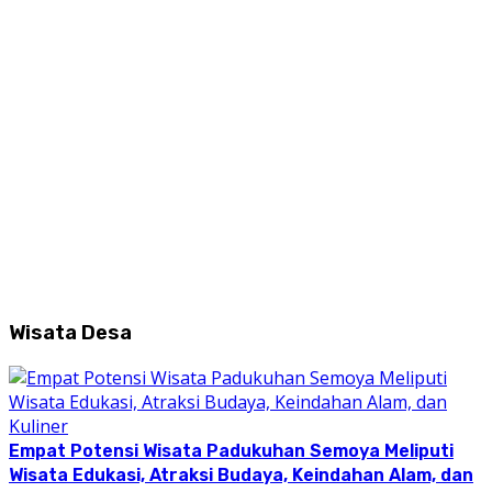
Wisata Desa
Empat Potensi Wisata Padukuhan Semoya Meliputi
Wisata Edukasi, Atraksi Budaya, Keindahan Alam, dan