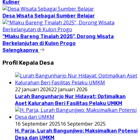
Kuliner
Desa Wisata Sebagai Sumber Belajar
“Mlaku Bareng Tinalah 2025”, Dorong Wisata
Berkelanjutan di Kulon Progo
Selengkapnya
Profil Kepala Desa
22 Januari 2026
22 Januari 2026
Lurah Bangunharjo Nur Hidayat: Optimalkan
Aset Kalurahan Beri Fasilitas Pelaku UMKM
16 September 2025
16 September 2025
H. Parja, Lurah Bangunjiwo: Maksimalkan Potensi
Desa dan UMKM