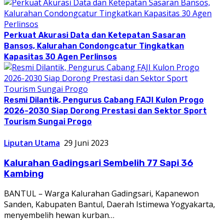
Perkuat Akurasi Data dan Ketepatan Sasaran
Bansos, Kalurahan Condongcatur Tingkatkan
Kapasitas 30 Agen Perlinsos
Resmi Dilantik, Pengurus Cabang FAJI Kulon Progo
2026-2030 Siap Dorong Prestasi dan Sektor Sport
Tourism Sungai Progo
Liputan Utama
29 Juni 2023
Kalurahan Gadingsari Sembelih 77 Sapi 36
Kambing
BANTUL – Warga Kalurahan Gadingsari, Kapanewon
Sanden, Kabupaten Bantul, Daerah Istimewa Yogyakarta,
menyembelih hewan kurban…