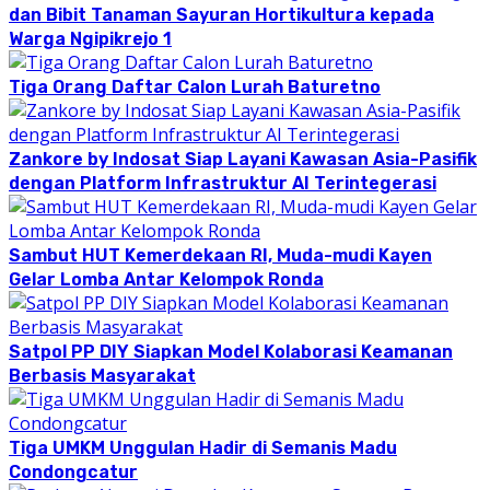
dan Bibit Tanaman Sayuran Hortikultura kepada
Warga Ngipikrejo 1
Tiga Orang Daftar Calon Lurah Baturetno
Zankore by Indosat Siap Layani Kawasan Asia-Pasifik
dengan Platform Infrastruktur AI Terintegerasi
Sambut HUT Kemerdekaan RI, Muda-mudi Kayen
Gelar Lomba Antar Kelompok Ronda
Satpol PP DIY Siapkan Model Kolaborasi Keamanan
Berbasis Masyarakat
Tiga UMKM Unggulan Hadir di Semanis Madu
Condongcatur