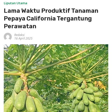
Liputan Utama
Lama Waktu Produktif Tanaman
Pepaya California Tergantung
Perawatan
Redaksi
16 April 2025