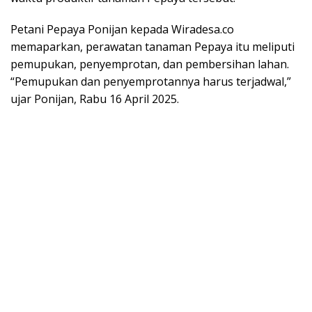
Petani Pepaya Ponijan kepada Wiradesa.co
memaparkan, perawatan tanaman Pepaya itu meliputi
pemupukan, penyemprotan, dan pembersihan lahan.
“Pemupukan dan penyemprotannya harus terjadwal,”
ujar Ponijan, Rabu 16 April 2025.