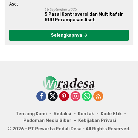
16 September 2025
5 Pasal Kontroversi dan Multitafsir
RUU Perampasan Aset
Selengkapnya
Tentang Kami
Redaksi
Kontak
Kode Etik
Pedoman Media Siber
Kebijakan Privasi
© 2026 - PT Pewarta Peduli Desa - All Rights Reserved.