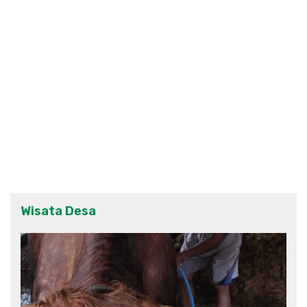
Wisata Desa