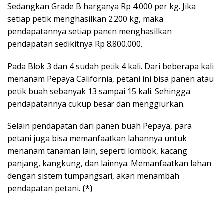
Sedangkan Grade B harganya Rp 4.000 per kg. Jika
setiap petik menghasilkan 2.200 kg, maka
pendapatannya setiap panen menghasilkan
pendapatan sedikitnya Rp 8.800.000.
Pada Blok 3 dan 4 sudah petik 4 kali. Dari beberapa kali
menanam Pepaya California, petani ini bisa panen atau
petik buah sebanyak 13 sampai 15 kali. Sehingga
pendapatannya cukup besar dan menggiurkan.
Selain pendapatan dari panen buah Pepaya, para
petani juga bisa memanfaatkan lahannya untuk
menanam tanaman lain, seperti lombok, kacang
panjang, kangkung, dan lainnya. Memanfaatkan lahan
dengan sistem tumpangsari, akan menambah
pendapatan petani.
(*)