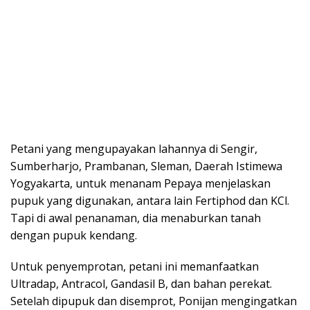
Petani yang mengupayakan lahannya di Sengir,
Sumberharjo, Prambanan, Sleman, Daerah Istimewa
Yogyakarta, untuk menanam Pepaya menjelaskan
pupuk yang digunakan, antara lain Fertiphod dan KCl.
Tapi di awal penanaman, dia menaburkan tanah
dengan pupuk kendang.
Untuk penyemprotan, petani ini memanfaatkan
Ultradap, Antracol, Gandasil B, dan bahan perekat.
Setelah dipupuk dan disemprot, Ponijan mengingatkan