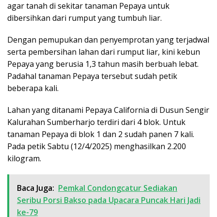
agar tanah di sekitar tanaman Pepaya untuk
dibersihkan dari rumput yang tumbuh liar.
Dengan pemupukan dan penyemprotan yang terjadwal
serta pembersihan lahan dari rumput liar, kini kebun
Pepaya yang berusia 1,3 tahun masih berbuah lebat.
Padahal tanaman Pepaya tersebut sudah petik
beberapa kali.
Lahan yang ditanami Pepaya California di Dusun Sengir
Kalurahan Sumberharjo terdiri dari 4 blok. Untuk
tanaman Pepaya di blok 1 dan 2 sudah panen 7 kali.
Pada petik Sabtu (12/4/2025) menghasilkan 2.200
kilogram.
Baca Juga:
Pemkal Condongcatur Sediakan
Seribu Porsi Bakso pada Upacara Puncak Hari Jadi
ke-79