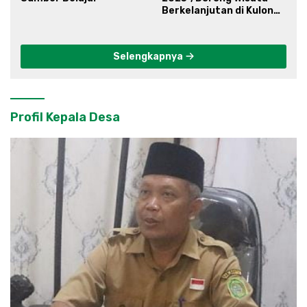
Berkelanjutan di Kulon
Progo
Selengkapnya
Profil Kepala Desa