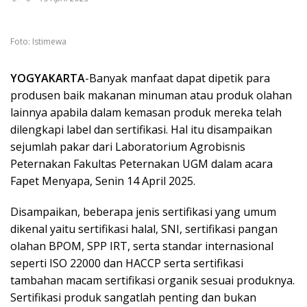
Foto: Istimewa
YOGYAKARTA
-Banyak manfaat dapat dipetik para
produsen baik makanan minuman atau produk olahan
lainnya apabila dalam kemasan produk mereka telah
dilengkapi label dan sertifikasi. Hal itu disampaikan
sejumlah pakar dari Laboratorium Agrobisnis
Peternakan Fakultas Peternakan UGM dalam acara
Fapet Menyapa, Senin 14 April 2025.
Disampaikan, beberapa jenis sertifikasi yang umum
dikenal yaitu sertifikasi halal, SNI, sertifikasi pangan
olahan BPOM, SPP IRT, serta standar internasional
seperti ISO 22000 dan HACCP serta sertifikasi
tambahan macam sertifikasi organik sesuai produknya.
Sertifikasi produk sangatlah penting dan bukan