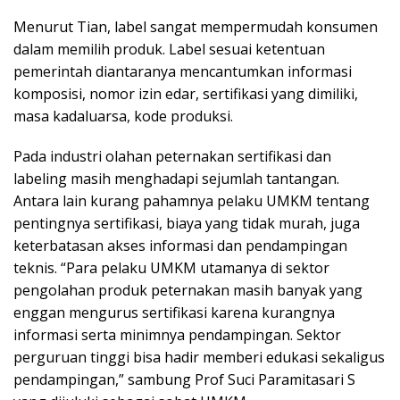
Menurut Tian, label sangat mempermudah konsumen
dalam memilih produk. Label sesuai ketentuan
pemerintah diantaranya mencantumkan informasi
komposisi, nomor izin edar, sertifikasi yang dimiliki,
masa kadaluarsa, kode produksi.
Pada industri olahan peternakan sertifikasi dan
labeling masih menghadapi sejumlah tantangan.
Antara lain kurang pahamnya pelaku UMKM tentang
pentingnya sertifikasi, biaya yang tidak murah, juga
keterbatasan akses informasi dan pendampingan
teknis. “Para pelaku UMKM utamanya di sektor
pengolahan produk peternakan masih banyak yang
enggan mengurus sertifikasi karena kurangnya
informasi serta minimnya pendampingan. Sektor
perguruan tinggi bisa hadir memberi edukasi sekaligus
pendampingan,” sambung Prof Suci Paramitasari S