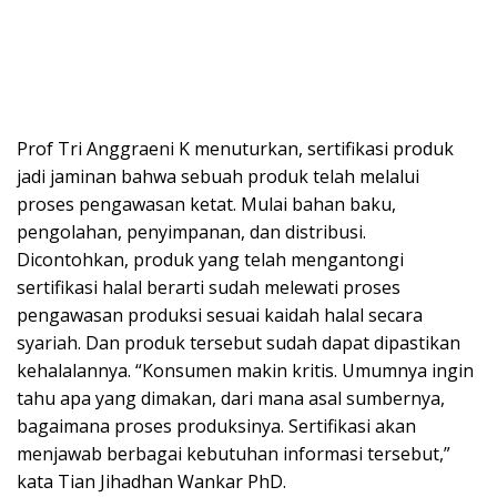
Prof Tri Anggraeni K menuturkan, sertifikasi produk
jadi jaminan bahwa sebuah produk telah melalui
proses pengawasan ketat. Mulai bahan baku,
pengolahan, penyimpanan, dan distribusi.
Dicontohkan, produk yang telah mengantongi
sertifikasi halal berarti sudah melewati proses
pengawasan produksi sesuai kaidah halal secara
syariah. Dan produk tersebut sudah dapat dipastikan
kehalalannya. “Konsumen makin kritis. Umumnya ingin
tahu apa yang dimakan, dari mana asal sumbernya,
bagaimana proses produksinya. Sertifikasi akan
menjawab berbagai kebutuhan informasi tersebut,”
kata Tian Jihadhan Wankar PhD.