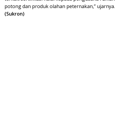
potong dan produk olahan peternakan,” ujarnya.
(Sukron)