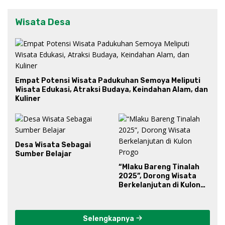
Wisata Desa
Empat Potensi Wisata Padukuhan Semoya Meliputi
Wisata Edukasi, Atraksi Budaya, Keindahan Alam, dan
Kuliner
Desa Wisata Sebagai
Sumber Belajar
“Mlaku Bareng Tinalah
2025”, Dorong Wisata
Berkelanjutan di Kulon
Progo
Selengkapnya