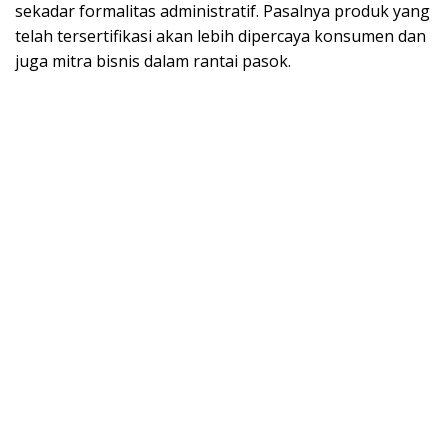
sekadar formalitas administratif. Pasalnya produk yang
telah tersertifikasi akan lebih dipercaya konsumen dan
juga mitra bisnis dalam rantai pasok.