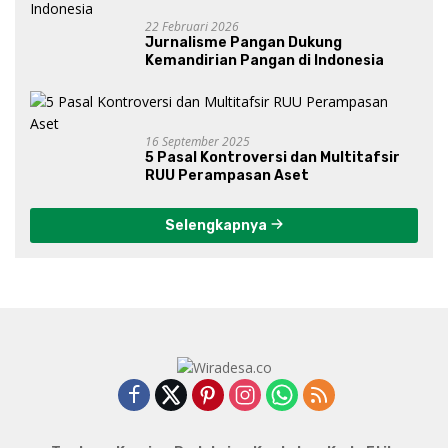
22 Februari 2026
Jurnalisme Pangan Dukung
Kemandirian Pangan di Indonesia
16 September 2025
5 Pasal Kontroversi dan Multitafsir
RUU Perampasan Aset
Selengkapnya