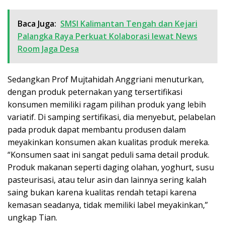
Baca Juga:
SMSI Kalimantan Tengah dan Kejari
Palangka Raya Perkuat Kolaborasi lewat News
Room Jaga Desa
Sedangkan Prof Mujtahidah Anggriani menuturkan,
dengan produk peternakan yang tersertifikasi
konsumen memiliki ragam pilihan produk yang lebih
variatif. Di samping sertifikasi, dia menyebut, pelabelan
pada produk dapat membantu produsen dalam
meyakinkan konsumen akan kualitas produk mereka.
“Konsumen saat ini sangat peduli sama detail produk.
Produk makanan seperti daging olahan, yoghurt, susu
pasteurisasi, atau telur asin dan lainnya sering kalah
saing bukan karena kualitas rendah tetapi karena
kemasan seadanya, tidak memiliki label meyakinkan,”
ungkap Tian.