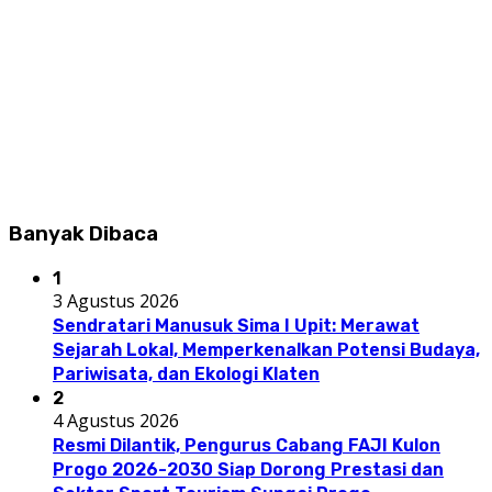
Banyak Dibaca
1
3 Agustus 2026
Sendratari Manusuk Sima I Upit: Merawat
Sejarah Lokal, Memperkenalkan Potensi Budaya,
Pariwisata, dan Ekologi Klaten
2
4 Agustus 2026
Resmi Dilantik, Pengurus Cabang FAJI Kulon
Progo 2026-2030 Siap Dorong Prestasi dan