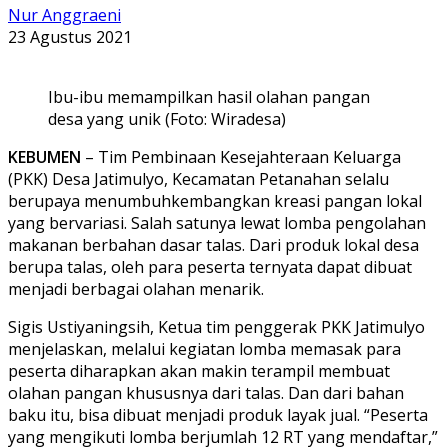
Nur Anggraeni
23 Agustus 2021
Ibu-ibu memampilkan hasil olahan pangan
desa yang unik (Foto: Wiradesa)
KEBUMEN
– Tim Pembinaan Kesejahteraan Keluarga
(PKK) Desa Jatimulyo, Kecamatan Petanahan selalu
berupaya menumbuhkembangkan kreasi pangan lokal
yang bervariasi. Salah satunya lewat lomba pengolahan
makanan berbahan dasar talas. Dari produk lokal desa
berupa talas, oleh para peserta ternyata dapat dibuat
menjadi berbagai olahan menarik.
Sigis Ustiyaningsih, Ketua tim penggerak PKK Jatimulyo
menjelaskan, melalui kegiatan lomba memasak para
peserta diharapkan akan makin terampil membuat
olahan pangan khususnya dari talas. Dan dari bahan
baku itu, bisa dibuat menjadi produk layak jual. “Peserta
yang mengikuti lomba berjumlah 12 RT yang mendaftar,”