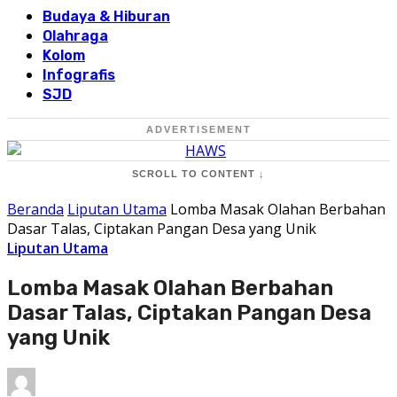
Budaya & Hiburan
Olahraga
Kolom
Infografis
SJD
ADVERTISEMENT
SCROLL TO CONTENT ↓
Beranda
Liputan Utama
Lomba Masak Olahan Berbahan
Dasar Talas, Ciptakan Pangan Desa yang Unik
Liputan Utama
Lomba Masak Olahan Berbahan
Dasar Talas, Ciptakan Pangan Desa
yang Unik