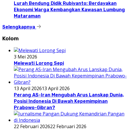
Lurah Bendung Didik Rubiyanto: Berdayakan
Ekonomi Warga Kembangkan Kawasan Lumbung
Mataraman
Selengkapnya
Kolom
3 Mei 2026
Melewati Lorong Sepi
13 April 2026
13 April 2026
Perang AS-Iran Mengubah Arus Lanskap Dunia,
Posisi Indonesia Di Bawah Kepemimpinan
Prabowo-Gibran?
22 Februari 2026
22 Februari 2026