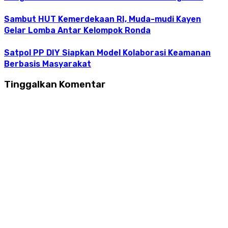
Sambut HUT Kemerdekaan RI, Muda-mudi Kayen
Gelar Lomba Antar Kelompok Ronda
Satpol PP DIY Siapkan Model Kolaborasi Keamanan
Berbasis Masyarakat
Tinggalkan Komentar