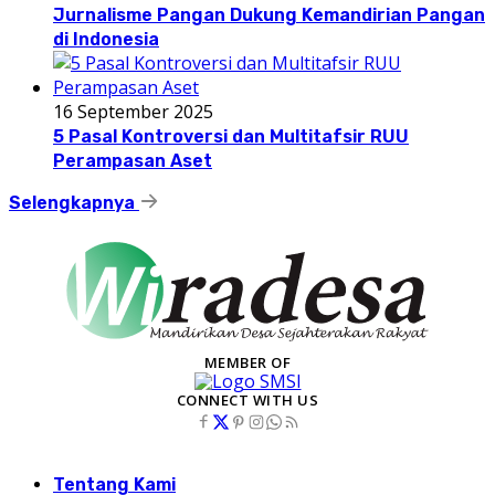
Jurnalisme Pangan Dukung Kemandirian Pangan
di Indonesia
16 September 2025
5 Pasal Kontroversi dan Multitafsir RUU
Perampasan Aset
Selengkapnya
MEMBER OF
CONNECT WITH US
Tentang Kami