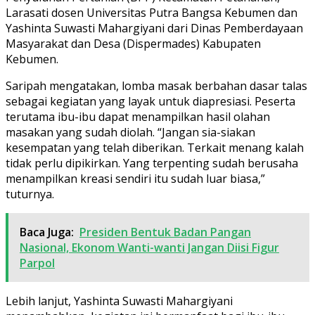
Larasati dosen Universitas Putra Bangsa Kebumen dan
Yashinta Suwasti Mahargiyani dari Dinas Pemberdayaan
Masyarakat dan Desa (Dispermades) Kabupaten
Kebumen.
Saripah mengatakan, lomba masak berbahan dasar talas
sebagai kegiatan yang layak untuk diapresiasi. Peserta
terutama ibu-ibu dapat menampilkan hasil olahan
masakan yang sudah diolah. “Jangan sia-siakan
kesempatan yang telah diberikan. Terkait menang kalah
tidak perlu dipikirkan. Yang terpenting sudah berusaha
menampilkan kreasi sendiri itu sudah luar biasa,”
tuturnya.
Baca Juga:
Presiden Bentuk Badan Pangan
Nasional, Ekonom Wanti-wanti Jangan Diisi Figur
Parpol
Lebih lanjut, Yashinta Suwasti Mahargiyani