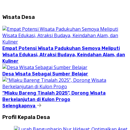
Wisata Desa
Empat Potensi Wisata Padukuhan Semoya Meliputi
Wisata Edukasi, Atraksi Budaya, Keindahan Alam, dan
Kuliner
Desa Wisata Sebagai Sumber Belajar
“Mlaku Bareng Tinalah 2025”, Dorong Wisata
Berkelanjutan di Kulon Progo
Selengkapnya
Profil Kepala Desa