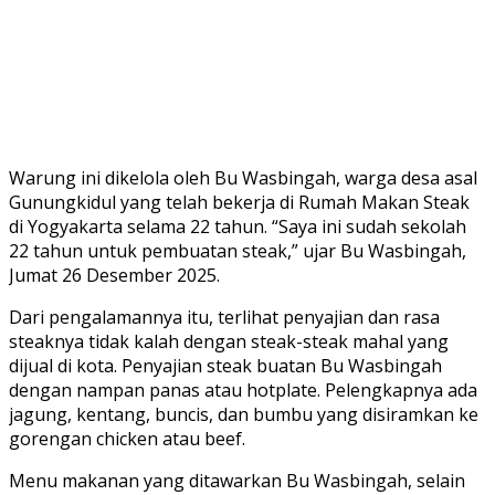
Warung ini dikelola oleh Bu Wasbingah, warga desa asal
Gunungkidul yang telah bekerja di Rumah Makan Steak
di Yogyakarta selama 22 tahun. “Saya ini sudah sekolah
22 tahun untuk pembuatan steak,” ujar Bu Wasbingah,
Jumat 26 Desember 2025.
Dari pengalamannya itu, terlihat penyajian dan rasa
steaknya tidak kalah dengan steak-steak mahal yang
dijual di kota. Penyajian steak buatan Bu Wasbingah
dengan nampan panas atau hotplate. Pelengkapnya ada
jagung, kentang, buncis, dan bumbu yang disiramkan ke
gorengan chicken atau beef.
Menu makanan yang ditawarkan Bu Wasbingah, selain