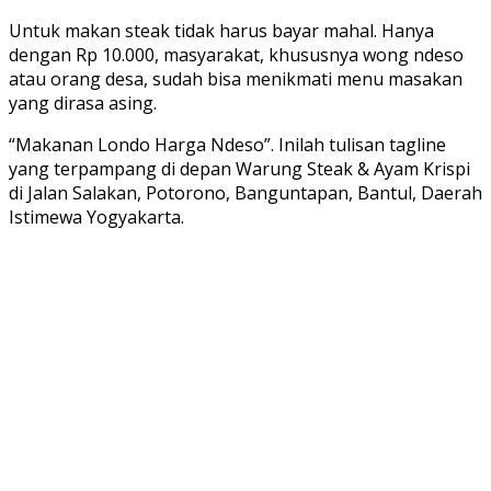
Untuk makan steak tidak harus bayar mahal. Hanya
dengan Rp 10.000, masyarakat, khususnya wong ndeso
atau orang desa, sudah bisa menikmati menu masakan
yang dirasa asing.
“Makanan Londo Harga Ndeso”. Inilah tulisan tagline
yang terpampang di depan Warung Steak & Ayam Krispi
di Jalan Salakan, Potorono, Banguntapan, Bantul, Daerah
Istimewa Yogyakarta.