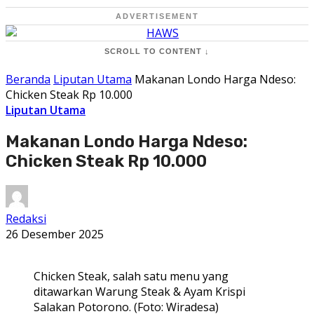
ADVERTISEMENT
SCROLL TO CONTENT ↓
Beranda
Liputan Utama
Makanan Londo Harga Ndeso:
Chicken Steak Rp 10.000
Liputan Utama
Makanan Londo Harga Ndeso:
Chicken Steak Rp 10.000
Redaksi
26 Desember 2025
Chicken Steak, salah satu menu yang
ditawarkan Warung Steak & Ayam Krispi
Salakan Potorono. (Foto: Wiradesa)