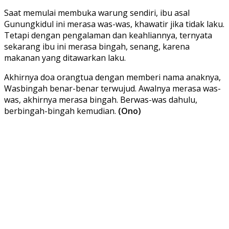
Saat memulai membuka warung sendiri, ibu asal
Gunungkidul ini merasa was-was, khawatir jika tidak laku.
Tetapi dengan pengalaman dan keahliannya, ternyata
sekarang ibu ini merasa bingah, senang, karena
makanan yang ditawarkan laku.
Akhirnya doa orangtua dengan memberi nama anaknya,
Wasbingah benar-benar terwujud. Awalnya merasa was-
was, akhirnya merasa bingah. Berwas-was dahulu,
berbingah-bingah kemudian.
(Ono)