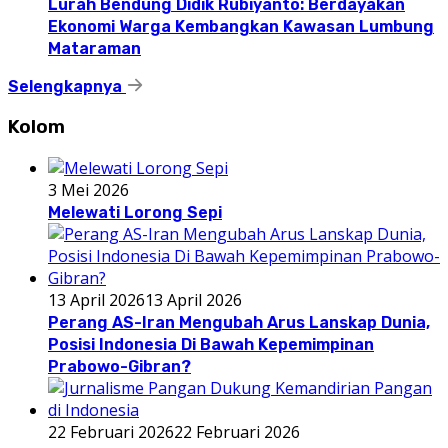
Lurah Bendung Didik Rubiyanto: Berdayakan
Ekonomi Warga Kembangkan Kawasan Lumbung
Mataraman
Selengkapnya
Kolom
3 Mei 2026
Melewati Lorong Sepi
13 April 2026
13 April 2026
Perang AS-Iran Mengubah Arus Lanskap Dunia,
Posisi Indonesia Di Bawah Kepemimpinan
Prabowo-Gibran?
22 Februari 2026
22 Februari 2026