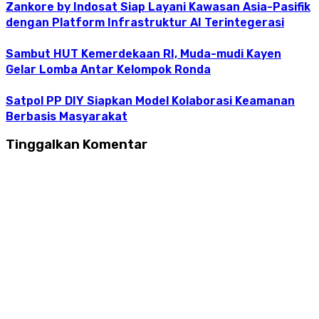
Zankore by Indosat Siap Layani Kawasan Asia-Pasifik
dengan Platform Infrastruktur AI Terintegerasi
Sambut HUT Kemerdekaan RI, Muda-mudi Kayen
Gelar Lomba Antar Kelompok Ronda
Satpol PP DIY Siapkan Model Kolaborasi Keamanan
Berbasis Masyarakat
Tinggalkan Komentar