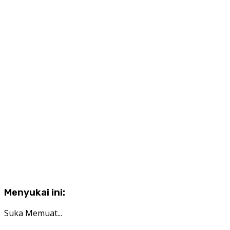
Menyukai ini:
Suka
Memuat...