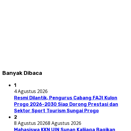
Banyak Dibaca
1
4 Agustus 2026
Resmi Dilantik, Pengurus Cabang FAJI Kulon
Progo 2026-2030 Siap Dorong Prestasi dan
Sektor Sport Tourism Sungai Progo
2
8 Agustus 2026
8 Agustus 2026
Mahasiswa KKN UIN Sunan Kalijaga Bagikan