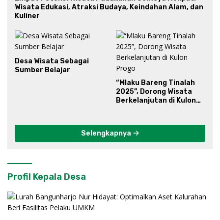
Wisata Edukasi, Atraksi Budaya, Keindahan Alam, dan
Kuliner
Desa Wisata Sebagai
Sumber Belajar
“Mlaku Bareng Tinalah
2025”, Dorong Wisata
Berkelanjutan di Kulon
Progo
Selengkapnya
Profil Kepala Desa