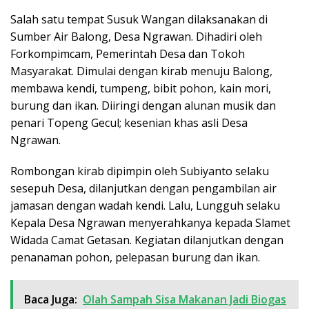
Salah satu tempat Susuk Wangan dilaksanakan di
Sumber Air Balong, Desa Ngrawan. Dihadiri oleh
Forkompimcam, Pemerintah Desa dan Tokoh
Masyarakat. Dimulai dengan kirab menuju Balong,
membawa kendi, tumpeng, bibit pohon, kain mori,
burung dan ikan. Diiringi dengan alunan musik dan
penari Topeng Gecul; kesenian khas asli Desa
Ngrawan.
Rombongan kirab dipimpin oleh Subiyanto selaku
sesepuh Desa, dilanjutkan dengan pengambilan air
jamasan dengan wadah kendi. Lalu, Lungguh selaku
Kepala Desa Ngrawan menyerahkanya kepada Slamet
Widada Camat Getasan. Kegiatan dilanjutkan dengan
penanaman pohon, pelepasan burung dan ikan.
Baca Juga:
Olah Sampah Sisa Makanan Jadi Biogas