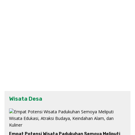
Wisata Desa
Empat Potensi Wisata Padukuhan Semoya Meliputi