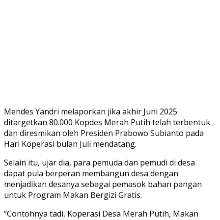
Mendes Yandri melaporkan jika akhir Juni 2025
ditargetkan 80.000 Kopdes Merah Putih telah terbentuk
dan diresmikan oleh Presiden Prabowo Subianto pada
Hari Koperasi bulan Juli mendatang.
Selain itu, ujar dia, para pemuda dan pemudi di desa
dapat pula berperan membangun desa dengan
menjadikan desanya sebagai pemasok bahan pangan
untuk Program Makan Bergizi Gratis.
“Contohnya tadi, Koperasi Desa Merah Putih, Makan