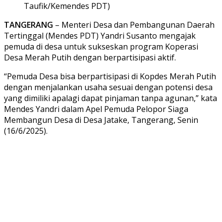
Taufik/Kemendes PDT)
TANGERANG
– Menteri Desa dan Pembangunan Daerah
Tertinggal (Mendes PDT) Yandri Susanto mengajak
pemuda di desa untuk sukseskan program Koperasi
Desa Merah Putih dengan berpartisipasi aktif.
“Pemuda Desa bisa berpartisipasi di Kopdes Merah Putih
dengan menjalankan usaha sesuai dengan potensi desa
yang dimiliki apalagi dapat pinjaman tanpa agunan,” kata
Mendes Yandri dalam Apel Pemuda Pelopor Siaga
Membangun Desa di Desa Jatake, Tangerang, Senin
(16/6/2025).