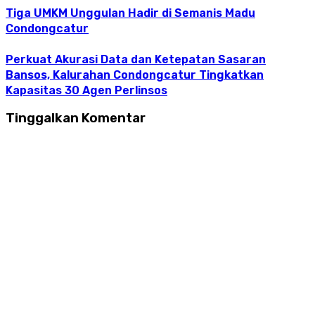
Tiga UMKM Unggulan Hadir di Semanis Madu
Condongcatur
Perkuat Akurasi Data dan Ketepatan Sasaran
Bansos, Kalurahan Condongcatur Tingkatkan
Kapasitas 30 Agen Perlinsos
Tinggalkan Komentar