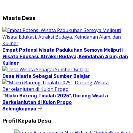
Wisata Desa
Empat Potensi Wisata Padukuhan Semoya Meliputi
Wisata Edukasi, Atraksi Budaya, Keindahan Alam, dan
Kuliner
Desa Wisata Sebagai Sumber Belajar
“Mlaku Bareng Tinalah 2025”, Dorong Wisata
Berkelanjutan di Kulon Progo
Selengkapnya
Profil Kepala Desa