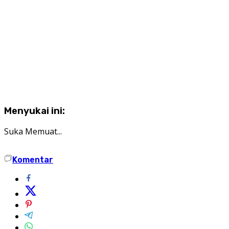
Menyukai ini:
Suka
Memuat...
Komentar