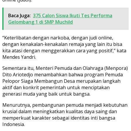
Baca Juga:
375 Calon Siswa Ikuti Tes Performa
Gelombang 1 di SMP Muchild
“Keterlibatan dengan narkoba, dengan judi online,
dengan kenakalan-kenakalan remaja yang lain itu bisa
kita atasi dengan menggerakkan cara yang positif,” kata
Mendes Yandri.
Sementara itu, Menteri Pemuda dan Olahraga (Menpora)
Dito Ariotedjo menambahkan bahwa program Pemuda
Pelopor Siaga Membangun Desa merupakan langkah
aktif dan konkrit pemerintah untuk menciptakan
generasi muda yang baik untuk bangsa.
Menurutnya, pembangunan pemuda menjadi kebutuhan
krusial dalam meningkatkan kualitas daya saing dan
memperkuat karakter sebagai identitas inti bangsa
Indonesia.