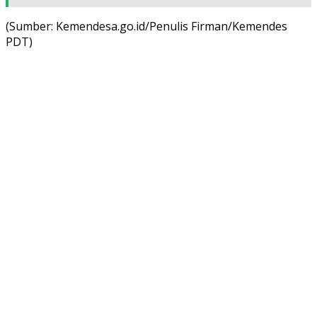
(Sumber: Kemendesa.go.id/Penulis Firman/Kemendes
PDT)