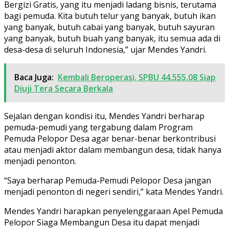
Bergizi Gratis, yang itu menjadi ladang bisnis, terutama
bagi pemuda. Kita butuh telur yang banyak, butuh ikan
yang banyak, butuh cabai yang banyak, butuh sayuran
yang banyak, butuh buah yang banyak, itu semua ada di
desa-desa di seluruh Indonesia,” ujar Mendes Yandri.
Baca Juga:
Kembali Beroperasi, SPBU 44.555.08 Siap
Diuji Tera Secara Berkala
Sejalan dengan kondisi itu, Mendes Yandri berharap
pemuda-pemudi yang tergabung dalam Program
Pemuda Pelopor Desa agar benar-benar berkontribusi
atau menjadi aktor dalam membangun desa, tidak hanya
menjadi penonton.
“Saya berharap Pemuda-Pemudi Pelopor Desa jangan
menjadi penonton di negeri sendiri,” kata Mendes Yandri.
Mendes Yandri harapkan penyelenggaraan Apel Pemuda
Pelopor Siaga Membangun Desa itu dapat menjadi