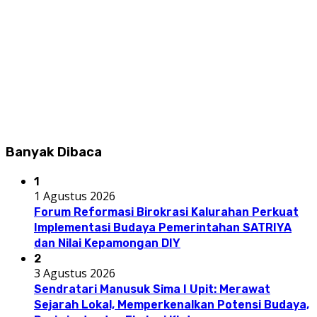
Banyak Dibaca
1
1 Agustus 2026
Forum Reformasi Birokrasi Kalurahan Perkuat
Implementasi Budaya Pemerintahan SATRIYA
dan Nilai Kepamongan DIY
2
3 Agustus 2026
Sendratari Manusuk Sima I Upit: Merawat
Sejarah Lokal, Memperkenalkan Potensi Budaya,