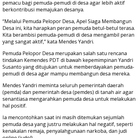
pemacu bagi pemuda-pemudi di desa agar lebih aktif
berkontribusi memajukan desanya.
“Melalui Pemuda Pelopor Desa, Apel Siaga Membangun
Desa ini, kita harapkan peran pemuda betul-betul terasa.
Kita berambisi pemuda-pemudi di desa mengambil peran
yang sangat aktif,” kata Mendes Yandri.
Pemuda Pelopor Desa merupakan salah satu rencana
tindakan Kemendes PDT di bawah kepemimpinan Yandri
Susanto yang ditujukan untuk memberdayakan pemuda-
pemudi di desa agar mampu membangun desa mereka.
Mendes Yandri meminta seluruh pemerintah daerah
(pemda) dan pemerintah desa (pemdes) di tanah air agar
senantiasa mengarahkan pemuda desa untuk melakukan
hal positif.
Ia mencontohkan saat ini masih ditemukan sejumlah
pemuda desa yang justru melakukan hal negatif, seperti
kenakalan remaja, penyalahgunaan narkoba, dan judi
online (judol).