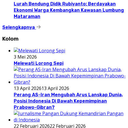
Lurah Bendung Didik Rubiyanto: Berdayakan
Ekonomi Warga Kembangkan Kawasan Lumbung
Mataraman
Selengkapnya
Kolom
3 Mei 2026
Melewati Lorong Sepi
13 April 2026
13 April 2026
Perang AS-Iran Mengubah Arus Lanskap Dunia,
Posisi Indonesia Di Bawah Kepemimpinan
Prabowo-Gibran?
22 Februari 2026
22 Februari 2026