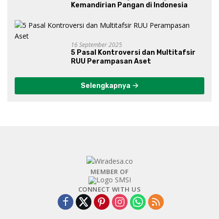
Kemandirian Pangan di Indonesia
16 September 2025
5 Pasal Kontroversi dan Multitafsir
RUU Perampasan Aset
Selengkapnya
MEMBER OF
CONNECT WITH US