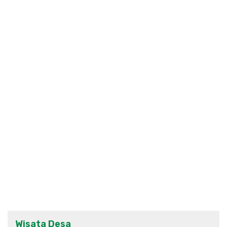
Wisata Desa