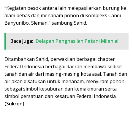
“Kegiatan besok antara lain melepasliarkan burung ke
alam bebas dan menanam pohon di Kompleks Candi
Banyunibo, Sleman,” sambung Sahid.
Baca Juga:
Delapan Penghasilan Petani Milenial
Ditambahkan Sahid, perwakilan berbagai chapter
Federal Indonesia berbagai daerah membawa sedikit
tanah dan air dari masing-masing kota asal. Tanah dan
air akan disatukan untuk menanam, menyiram pohon
sebagai simbol kesuburan dan kemakmuran serta
simbol persatuan dan kesatuan Federal Indonesia.
(Sukron)