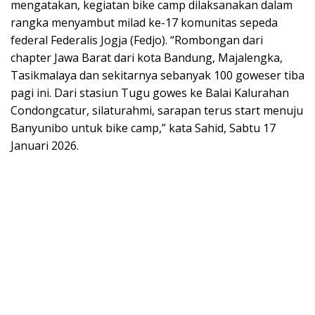
mengatakan, kegiatan bike camp dilaksanakan dalam
rangka menyambut milad ke-17 komunitas sepeda
federal Federalis Jogja (Fedjo). “Rombongan dari
chapter Jawa Barat dari kota Bandung, Majalengka,
Tasikmalaya dan sekitarnya sebanyak 100 goweser tiba
pagi ini. Dari stasiun Tugu gowes ke Balai Kalurahan
Condongcatur, silaturahmi, sarapan terus start menuju
Banyunibo untuk bike camp,” kata Sahid, Sabtu 17
Januari 2026.