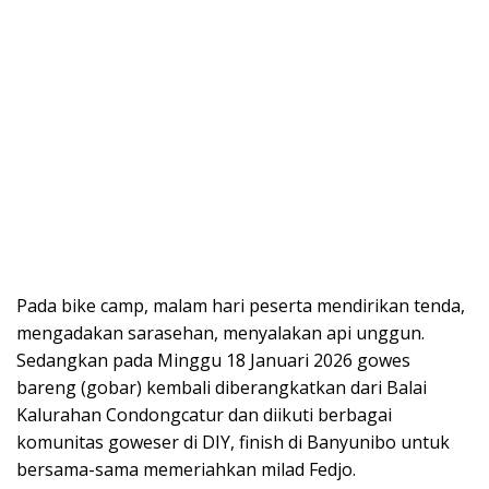
Pada bike camp, malam hari peserta mendirikan tenda,
mengadakan sarasehan, menyalakan api unggun.
Sedangkan pada Minggu 18 Januari 2026 gowes
bareng (gobar) kembali diberangkatkan dari Balai
Kalurahan Condongcatur dan diikuti berbagai
komunitas goweser di DIY, finish di Banyunibo untuk
bersama-sama memeriahkan milad Fedjo.