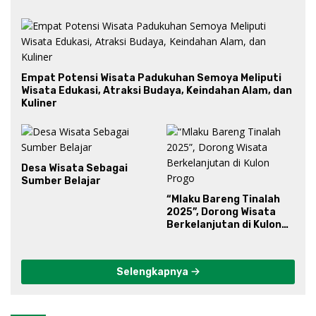
Empat Potensi Wisata Padukuhan Semoya Meliputi
Wisata Edukasi, Atraksi Budaya, Keindahan Alam, dan
Kuliner
Desa Wisata Sebagai
Sumber Belajar
“Mlaku Bareng Tinalah
2025”, Dorong Wisata
Berkelanjutan di Kulon
Progo
Selengkapnya