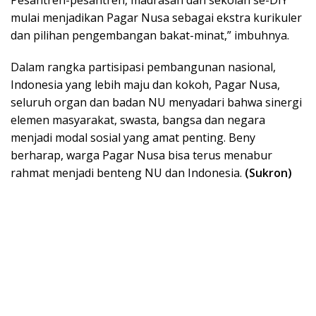
mulai menjadikan Pagar Nusa sebagai ekstra kurikuler
dan pilihan pengembangan bakat-minat,” imbuhnya.
Dalam rangka partisipasi pembangunan nasional,
Indonesia yang lebih maju dan kokoh, Pagar Nusa,
seluruh organ dan badan NU menyadari bahwa sinergi
elemen masyarakat, swasta, bangsa dan negara
menjadi modal sosial yang amat penting. Beny
berharap, warga Pagar Nusa bisa terus menabur
rahmat menjadi benteng NU dan Indonesia.
(Sukron)