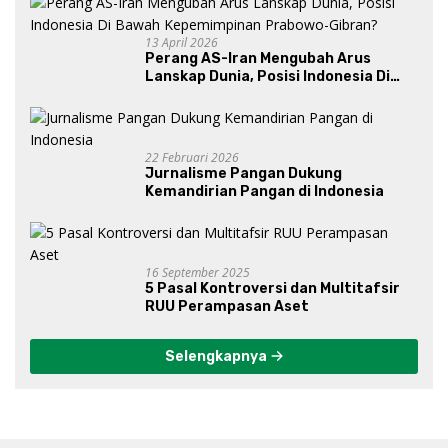
13 April 2026
Perang AS-Iran Mengubah Arus
Lanskap Dunia, Posisi Indonesia Di
Bawah Kepemimpinan Prabowo-
Gibran?
22 Februari 2026
Jurnalisme Pangan Dukung
Kemandirian Pangan di Indonesia
16 September 2025
5 Pasal Kontroversi dan Multitafsir
RUU Perampasan Aset
Selengkapnya