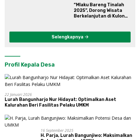
“Mlaku Bareng Tinalah
2025”, Dorong Wisata
Berkelanjutan di Kulon
Progo
Selengkapnya
Profil Kepala Desa
22 Januari 2026
Lurah Bangunharjo Nur Hidayat: Optimalkan Aset
Kalurahan Beri Fasilitas Pelaku UMKM
16 September 2025
H. Parja, Lurah Bangunjiwo: Maksimalkan