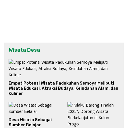
Wisata Desa
Empat Potensi Wisata Padukuhan Semoya Meliputi
Wisata Edukasi, Atraksi Budaya, Keindahan Alam, dan
Kuliner
Desa Wisata Sebagai
Sumber Belajar