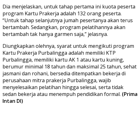
Dia menjelaskan, untuk tahap pertama ini kuota peserta
program Kartu Prakerja adalah 132 orang peserta.
“Untuk tahap selanjutnya jumah pesertanya akan terus
bertambah. Sedangkan, program pelatihannya akan
bertambah tak hanya garmen saja,” jelasnya.
Diungkapkan olehnya, syarat untuk mengikuti program
Kartu Prakerja Purbalingga adalah memiliki KTP
Purbalingga, memiliki kartu AK 1 atau kartu kuning,
berumur minimal 18 tahun dan maksimal 25 tahun, sehat
jasmani dan rohani, bersedia ditempatkan bekerja di
perusahaan mitra prakerja Purbalingga, wajib
menyelesaikan pelatihan hingga selesai, serta tidak
sedan bekerja atau menempuh pendidikan formal.
(Prima
Intan DI)