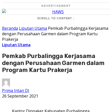
ADVERTISEMENT
SCROLL TO CONTENT ↓
Beranda
Liputan Utama
Pemkab Purbalingga Kerjasama
dengan Perusahaan Garmen dalam Program Kartu
Prakerja
Liputan Utama
Pemkab Purbalingga Kerjasama
dengan Perusahaan Garmen dalam
Program Kartu Prakerja
Prima Intan DI
26 September 2021
Kantor Dinnaker Kabupaten Purbalingga.