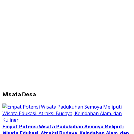
Wisata Desa
Empat Potensi Wisata Padukuhan Semoya Meliputi
Wisata Edukasi, Atraksi Budaya, Keindahan Alam, dan