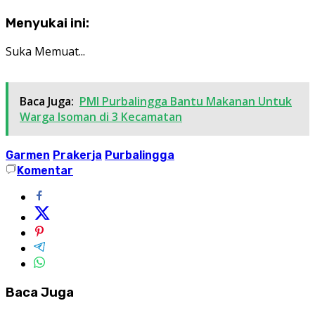
Menyukai ini:
Suka
Memuat...
Baca Juga:
PMI Purbalingga Bantu Makanan Untuk
Warga Isoman di 3 Kecamatan
Garmen
Prakerja
Purbalingga
Komentar
Baca Juga