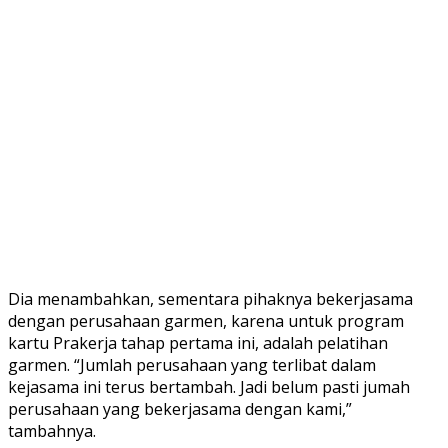
Dia menambahkan, sementara pihaknya bekerjasama
dengan perusahaan garmen, karena untuk program
kartu Prakerja tahap pertama ini, adalah pelatihan
garmen. “Jumlah perusahaan yang terlibat dalam
kejasama ini terus bertambah. Jadi belum pasti jumah
perusahaan yang bekerjasama dengan kami,”
tambahnya.