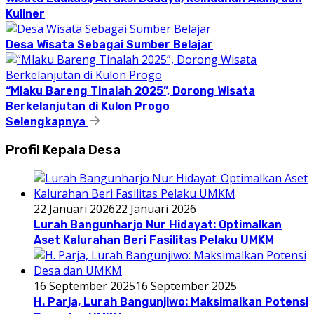
Kuliner
Desa Wisata Sebagai Sumber Belajar
“Mlaku Bareng Tinalah 2025”, Dorong Wisata
Berkelanjutan di Kulon Progo
Selengkapnya
Profil Kepala Desa
22 Januari 2026
22 Januari 2026
Lurah Bangunharjo Nur Hidayat: Optimalkan
Aset Kalurahan Beri Fasilitas Pelaku UMKM
16 September 2025
16 September 2025
H. Parja, Lurah Bangunjiwo: Maksimalkan Potensi