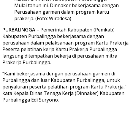
Mulai tahun ini. Dinnaker bekerjasama dengan
Perusahaan garmen dalam program kartu
prakerja. (Foto: Wiradesa)
PURBALINGGA
– Pemerintah Kabupaten (Pemkab)
Kabupaten Purbalingga bekerjasama dengan
perusahaan dalam pelaksanaan program Kartu Prakerja.
Peserta pelatihan kerja Kartu Prakerja Purbalingga
langsung ditempatkan bekerja di perusahaan mitra
Prakerja Purbalingga.
“Kami bekerjasama dengan perusahaan garmen di
Purbalingga dan luar Kabupaten Purbalingga, untuk
penyaluran peserta pelatihan program Kartu Prakerja,”
kata Kepala Dinas Tenaga Kerja (Dinnaker) Kabupaten
Purbalingga Edi Suryono.