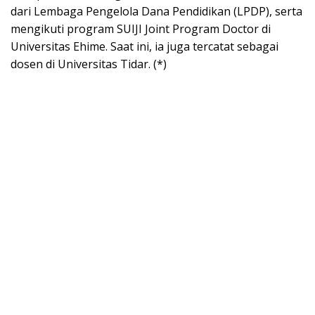
dari Lembaga Pengelola Dana Pendidikan (LPDP), serta
mengikuti program SUIJI Joint Program Doctor di
Universitas Ehime. Saat ini, ia juga tercatat sebagai
dosen di Universitas Tidar. (*)