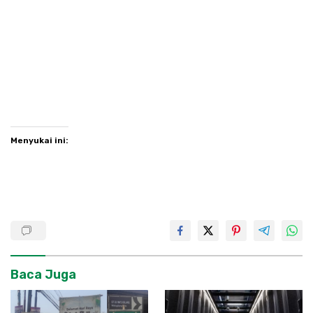
Menyukai ini:
Baca Juga