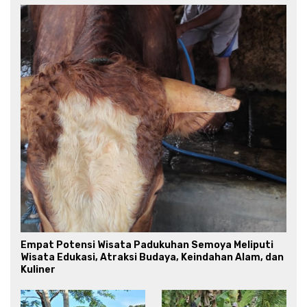
Empat Potensi Wisata Padukuhan Semoya Meliputi
Wisata Edukasi, Atraksi Budaya, Keindahan Alam, dan
Kuliner