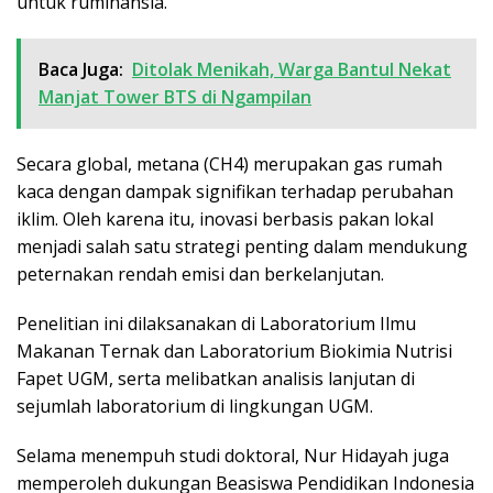
untuk ruminansia.
Baca Juga:
Ditolak Menikah, Warga Bantul Nekat
Manjat Tower BTS di Ngampilan
Secara global, metana (CH4) merupakan gas rumah
kaca dengan dampak signifikan terhadap perubahan
iklim. Oleh karena itu, inovasi berbasis pakan lokal
menjadi salah satu strategi penting dalam mendukung
peternakan rendah emisi dan berkelanjutan.
Penelitian ini dilaksanakan di Laboratorium Ilmu
Makanan Ternak dan Laboratorium Biokimia Nutrisi
Fapet UGM, serta melibatkan analisis lanjutan di
sejumlah laboratorium di lingkungan UGM.
Selama menempuh studi doktoral, Nur Hidayah juga
memperoleh dukungan Beasiswa Pendidikan Indonesia