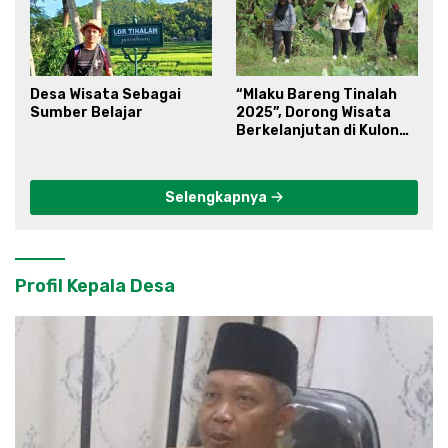
Desa Wisata Sebagai
“Mlaku Bareng Tinalah
Sumber Belajar
2025”, Dorong Wisata
Berkelanjutan di Kulon
Progo
Selengkapnya
Profil Kepala Desa