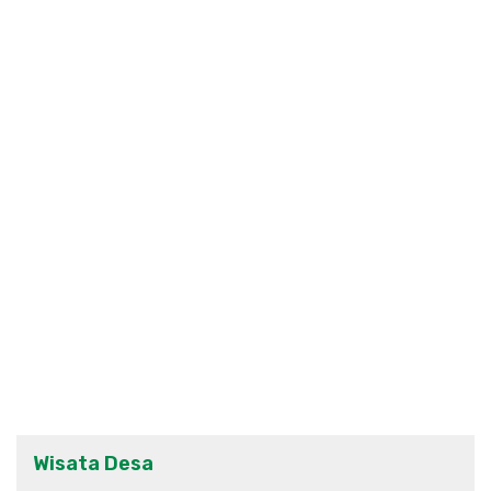
Wisata Desa