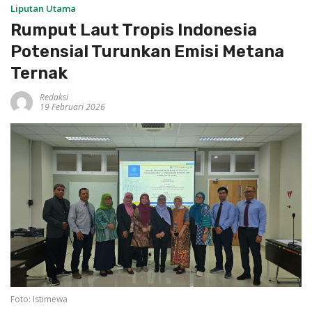
Liputan Utama
Rumput Laut Tropis Indonesia
Potensial Turunkan Emisi Metana
Ternak
Redaksi
19 Februari 2026
Foto: Istimewa