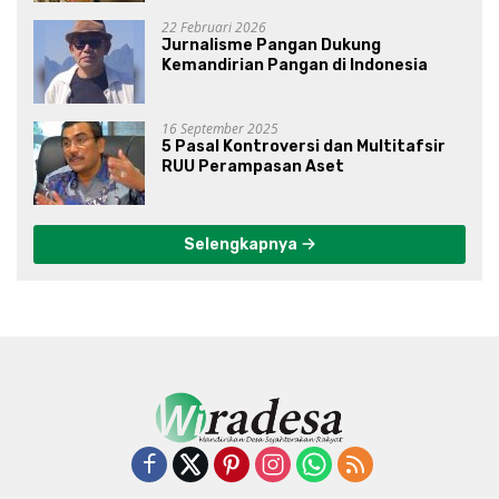
Gibran?
22 Februari 2026
Jurnalisme Pangan Dukung
Kemandirian Pangan di Indonesia
16 September 2025
5 Pasal Kontroversi dan Multitafsir
RUU Perampasan Aset
Selengkapnya