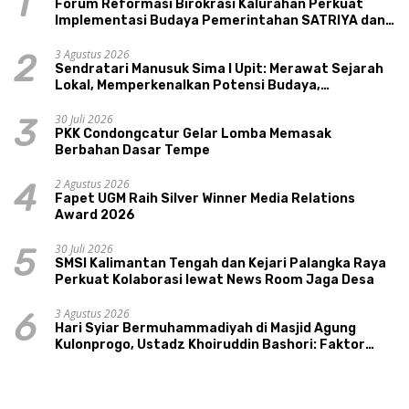
1
Forum Reformasi Birokrasi Kalurahan Perkuat
Implementasi Budaya Pemerintahan SATRIYA dan
Nilai Kepamongan DIY
3 Agustus 2026
2
Sendratari Manusuk Sima I Upit: Merawat Sejarah
Lokal, Memperkenalkan Potensi Budaya,
Pariwisata, dan Ekologi Klaten
30 Juli 2026
3
PKK Condongcatur Gelar Lomba Memasak
Berbahan Dasar Tempe
2 Agustus 2026
4
Fapet UGM Raih Silver Winner Media Relations
Award 2026
30 Juli 2026
5
SMSI Kalimantan Tengah dan Kejari Palangka Raya
Perkuat Kolaborasi lewat News Room Jaga Desa
3 Agustus 2026
6
Hari Syiar Bermuhammadiyah di Masjid Agung
Kulonprogo, Ustadz Khoiruddin Bashori: Faktor
Utama Keluarga Sakinah Adalah Agama