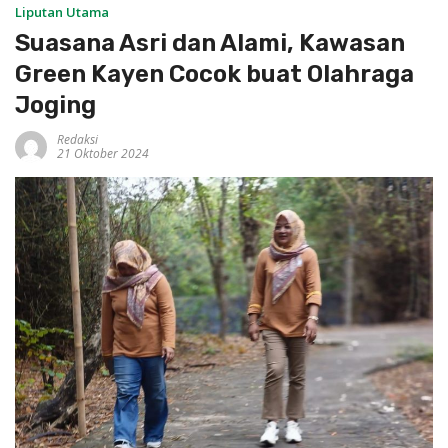
Liputan Utama
Suasana Asri dan Alami, Kawasan
Green Kayen Cocok buat Olahraga
Joging
Redaksi
21 Oktober 2024