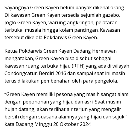
Sayangnya Green Kayen belum banyak dikenal orang.
Di kawasan Green Kayen tersedia sejumlah gazebo,
Joglo Green Kayen, warung angkringan, pelataran
terbuka, musala hingga kolam pancingan. Kawasan
tersebut dikelola Pokdarwis Green Kayen.
Ketua Pokdarwis Green Kayen Dadang Hermawan
mengatakan, Green Kayen bisa disebut sebagai
kawasan ruang terbuka hijau (RTH) yang ada di wilayah
Condongcatur. Berdiri 2016 dan sampai saat ini masih
terus dilakukan pembenahan oleh para pengelola.
“Green Kayen memiliki pesona yang masih sangat alami
dengan pepohonan yang hijau dan asri. Saat musim
hujan datang, akan terlihat air terjun yang mengalir
bersih dengan suasana alamnya yang hijau dan sejuk,”
kata Dadang Minggu 20 Oktober 2024.