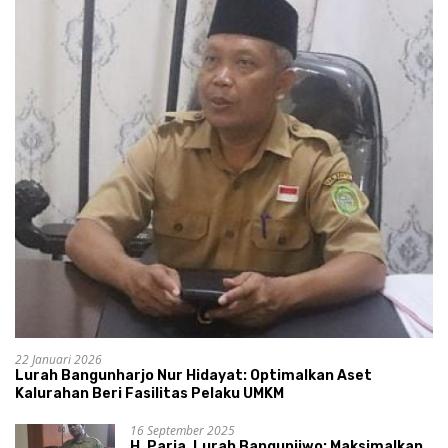
22 Januari 2026
Lurah Bangunharjo Nur Hidayat: Optimalkan Aset
Kalurahan Beri Fasilitas Pelaku UMKM
16 September 2025
H. Parja, Lurah Bangunjiwo: Maksimalkan