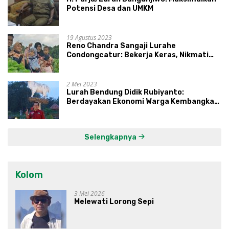
Potensi Desa dan UMKM
19 Agustus 2023
Reno Chandra Sangaji Lurahe
Condongcatur: Bekerja Keras, Nikmati
Proses, Dengarkan Suara Masyarakat,
dan Syukuri Hasil
2 Mei 2023
Lurah Bendung Didik Rubiyanto:
Berdayakan Ekonomi Warga Kembangkan
Kawasan Lumbung Mataraman
Selengkapnya
Kolom
3 Mei 2026
Melewati Lorong Sepi