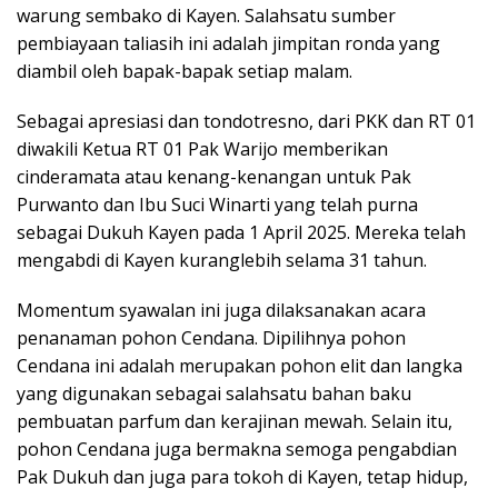
warung sembako di Kayen. Salahsatu sumber
pembiayaan taliasih ini adalah jimpitan ronda yang
diambil oleh bapak-bapak setiap malam.
Sebagai apresiasi dan tondotresno, dari PKK dan RT 01
diwakili Ketua RT 01 Pak Warijo memberikan
cinderamata atau kenang-kenangan untuk Pak
Purwanto dan Ibu Suci Winarti yang telah purna
sebagai Dukuh Kayen pada 1 April 2025. Mereka telah
mengabdi di Kayen kuranglebih selama 31 tahun.
Momentum syawalan ini juga dilaksanakan acara
penanaman pohon Cendana. Dipilihnya pohon
Cendana ini adalah merupakan pohon elit dan langka
yang digunakan sebagai salahsatu bahan baku
pembuatan parfum dan kerajinan mewah. Selain itu,
pohon Cendana juga bermakna semoga pengabdian
Pak Dukuh dan juga para tokoh di Kayen, tetap hidup,