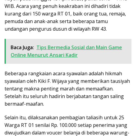
WIB. Acara yang penuh keakraban ini dihadiri tidak
kurang dari 150 warga RT 01, baik orang tua, remaja,
pemuda dan anak-anak serta beberapa tamu
undangan pengurus dusun di wilayah RW 43.
Baca Juga:
Tips Bermedia Sosial dan Main Game
Online Menurut Ansari Kadir
Beberapa rangkaian acara syawalan adalah hikmah
syawalan oleh Kiki F. Wijaya yang memberikan tausiyah
tentang makna penting marah dan memaafkan.
Setelah itu seluruh hadirin berjabatan tangan saling
bermaaf-maafan.
Selain itu, dilaksanakan pembagian taliasih untuk 25
Warga RT 01 senilai Rp. 100.000 setiap penerima yang
diwujudkan dalam voucer belanja di beberapa warung-