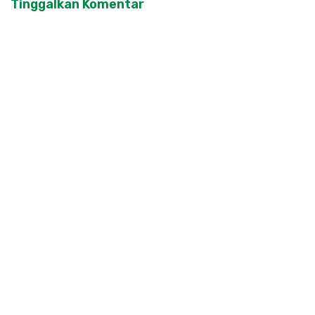
Tinggalkan Komentar