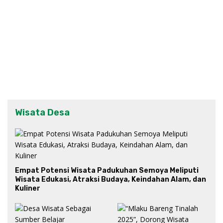
Wisata Desa
Empat Potensi Wisata Padukuhan Semoya Meliputi
Wisata Edukasi, Atraksi Budaya, Keindahan Alam, dan
Kuliner