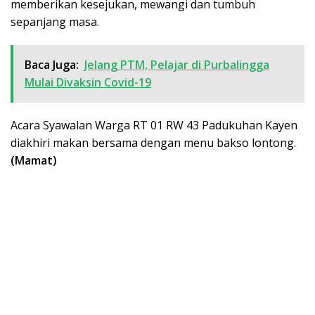
memberikan kesejukan, mewangi dan tumbuh
sepanjang masa.
Baca Juga:
Jelang PTM, Pelajar di Purbalingga
Mulai Divaksin Covid-19
Acara Syawalan Warga RT 01 RW 43 Padukuhan Kayen
diakhiri makan bersama dengan menu bakso lontong.
(Mamat)