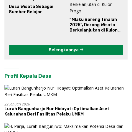
Desa Wisata Sebagai
Sumber Belajar
“Mlaku Bareng Tinalah
2025”, Dorong Wisata
Berkelanjutan di Kulon
Progo
Selengkapnya
Profil Kepala Desa
22 Januari 2026
Lurah Bangunharjo Nur Hidayat: Optimalkan Aset
Kalurahan Beri Fasilitas Pelaku UMKM