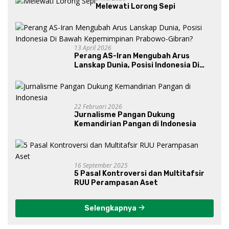
Melewati Lorong Sepi
13 April 2026
Perang AS-Iran Mengubah Arus
Lanskap Dunia, Posisi Indonesia Di
Bawah Kepemimpinan Prabowo-
Gibran?
22 Februari 2026
Jurnalisme Pangan Dukung
Kemandirian Pangan di Indonesia
16 September 2025
5 Pasal Kontroversi dan Multitafsir
RUU Perampasan Aset
Selengkapnya