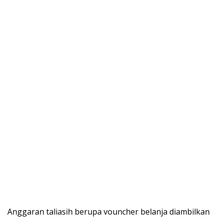
Anggaran taliasih berupa vouncher belanja diambilkan