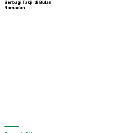
Berbagi Takjil di Bulan
Ramadan