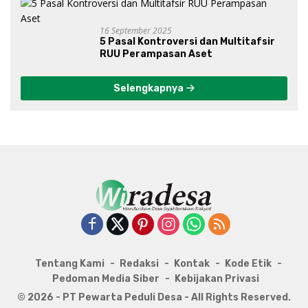
16 September 2025
5 Pasal Kontroversi dan Multitafsir
RUU Perampasan Aset
Selengkapnya
Tentang Kami
Redaksi
Kontak
Kode Etik
Pedoman Media Siber
Kebijakan Privasi
© 2026 - PT Pewarta Peduli Desa - All Rights Reserved.