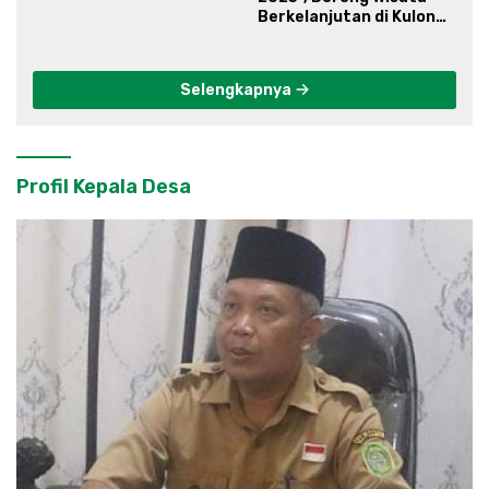
Berkelanjutan di Kulon
Progo
Selengkapnya
Profil Kepala Desa