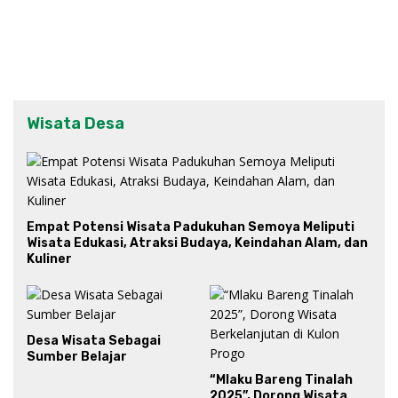
Wisata Desa
Empat Potensi Wisata Padukuhan Semoya Meliputi
Wisata Edukasi, Atraksi Budaya, Keindahan Alam, dan
Kuliner
Desa Wisata Sebagai
Sumber Belajar
“Mlaku Bareng Tinalah
2025”, Dorong Wisata